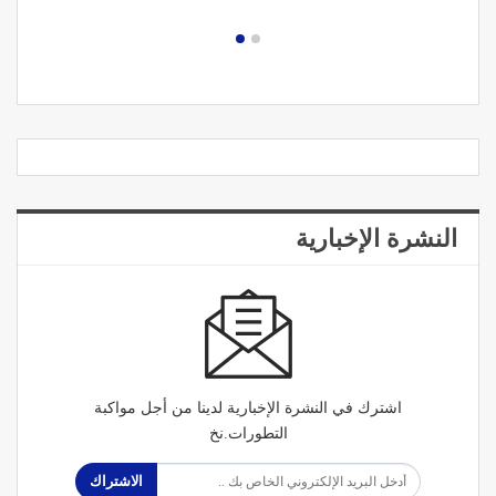
النشرة الإخبارية
اشترك في النشرة الإخبارية لدينا من أجل مواكبة
التطورات.نخ
الاشتراك