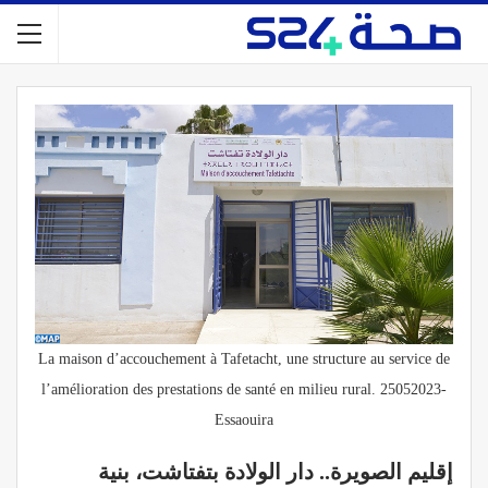
La maison d’accouchement à Tafetacht, une structure au service de
l’amélioration des prestations de santé en milieu rural. 25052023-
Essaouira
إقليم الصويرة.. دار الولادة بتفتاشت، بنية