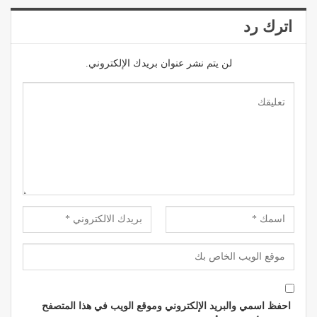
اترك رد
لن يتم نشر عنوان بريدك الإلكتروني.
احفظ اسمي والبريد الإلكتروني وموقع الويب في هذا المتصفح