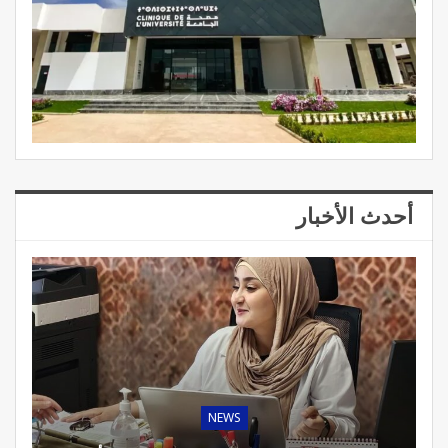
أحدث الأخبار
NEWS