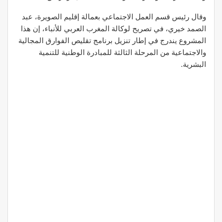
وقال رئيس قسم العمل الاجتماعي بعمالة إقليم الصويرة، عبد
الصمد خيري، في تصريح لوكالة المغرب العربي للأنباء، إن هذا
المشروع يندرج في إطار تنزيل برنامج تقليص الفوارق المجالية
والاجتماعية من المرحلة الثالثة للمبادرة الوطنية للتنمية
البشرية.