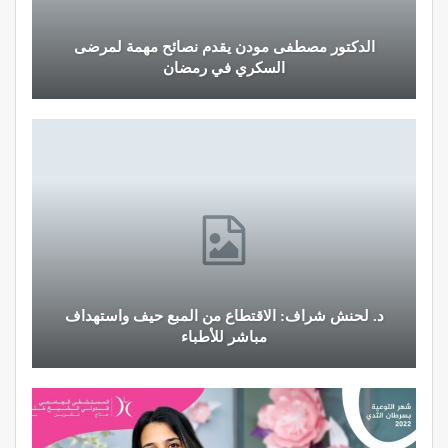
الدكتور مصطفى مودن يقدم نصائح مهمة لمرضى
السكري في رمضان
د. لحنش شراف: الاقتطاع من المبع حيف واستهداف
مباشر للأطباء