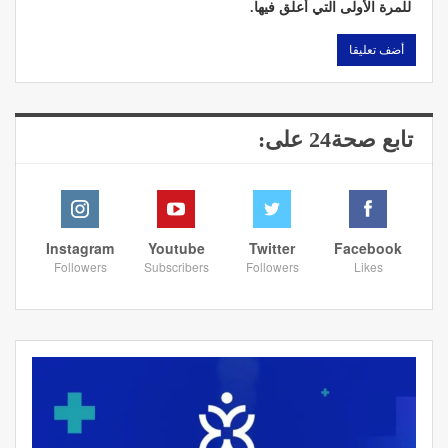
للمرة الأولى التي أعلق فيها.
تابع صحة24 على:
Instagram
Youtube
Twitter
Facebook
Followers
Subscribers
Followers
Likes