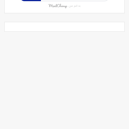
بدعم من