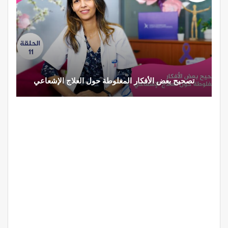
تصحيح بعض الأفكار المغلوطة حول العلاج الإشعاعي