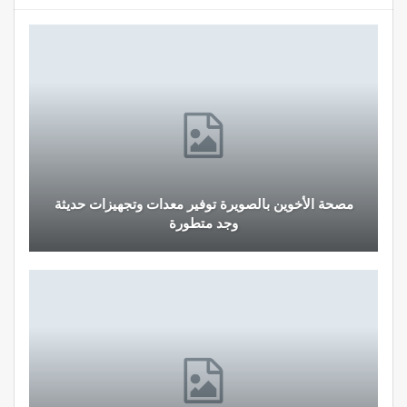
مصحة الأخوين بالصويرة توفير معدات وتجهيزات حديثة
وجد متطورة