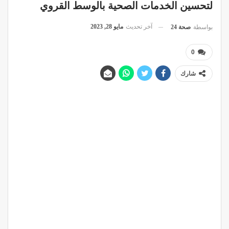
لتحسين الخدمات الصحية بالوسط القروي
آخر تحديث
مايو 28, 2023
بواسطة
صحة 24
0
شارك