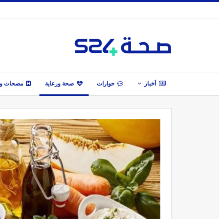
أخبار
حوارات
صحة ورعاية
مصحات وأ