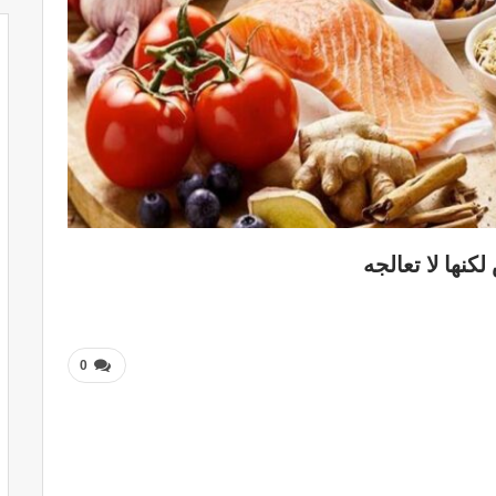
كنها لا تعالجه
0