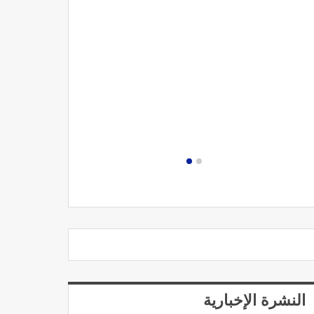
مصحة الجامعة
النشرة الإخبارية