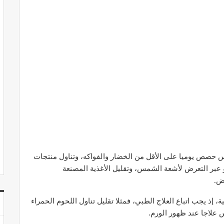
س حصص يوميا على الأقل من الخضار والفواكه، وتناول منتجات
 عبر التعرض لأشعة الشمس، وتقليل الأغذية المصنعة
ض.
ة، إذ يجب اتباع العلاج الطبي، فمثلا تقليل تناول اللحوم الحمراء
 علاجا عند ظهور الورم.