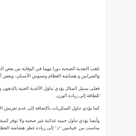
تلعب التغذية الصحية دورا مهما في الوقاية من بعض ا
والشرايين و هشاشة العظام وتسوس الأسنان، وبعض أن
فعلى سبيل المثال يؤدي تناول الأغذية الغنية بالدهون 
للطاقة إلى زيادة الوزن.
كما يؤدي تناول السكريات بالإضافة إلى عدم تفريش ال
وأيضا يؤدي تناول حمية غذائية غير صحية ولا توفر ك
مناسب من فيتامين “د” إلى زيادة خطر هشاشة العظا