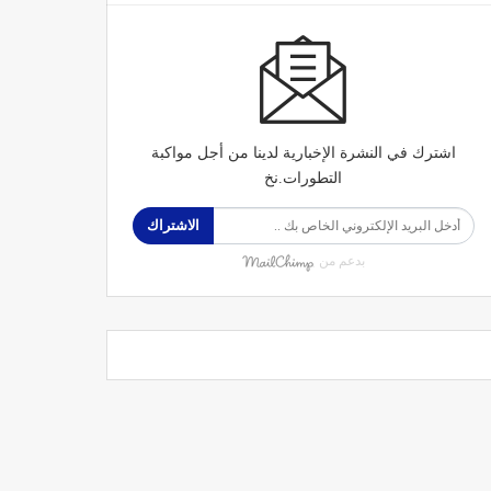
اشترك في النشرة الإخبارية لدينا من أجل مواكبة
التطورات.نخ
الاشتراك
بدعم من