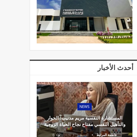
أحدث الأخبار
NEWS
المستشارة النفسية مريم مدنيب: الحوار
والتأهيل النفسي مفتاح نجاح الحياة الزوجية
فاطمة المرابط
أغسطس 1, 2026
0