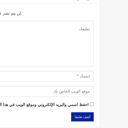
لن يتم نشر عن
احفظ اسمي والبريد الإلكتروني وموقع الويب في هذا الم