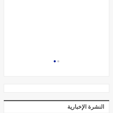
النشرة الإخبارية