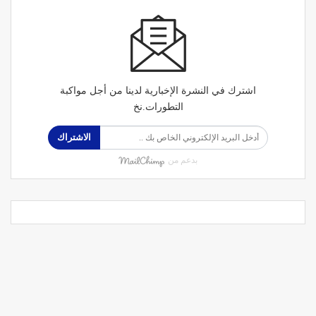
اشترك في النشرة الإخبارية لدينا من أجل مواكبة
التطورات.نخ
الاشتراك
بدعم من