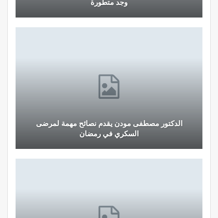
وجد متطورة
الدكتور مصطفى مودن يقدم نصائح مهمة لمرضى
السكري في رمضان