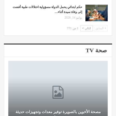
حكم ابتدائي يحمل الدولة مسؤولية اختلالات طبية أفضت
إلى وفاة سيدة أثناء…
يوليو 14, 2026
السابق
التالي
1 من 771
صحة TV
مصحة الأخوين بالصويرة توفير معدات وتجهيزات حديثة