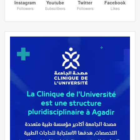
Instagram
Youtube
Twitter
Facebook
Followers
Subscribers
Followers
Likes