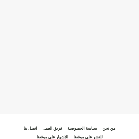
من نحن
سياسة الخصوصية
فريق العمل
اتصل بنا
للنشر على موقعنا
للإشهار على موقعنا