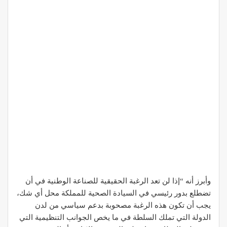
وأبرز أنه “إذا لن تعد الرغبة الحقيقية للصناعة الوطنية في أن
تضطلع بدور رئيسي في السيادة الصحية للمملكة محل أي شك،
يجب أن تكون هذه الرغبة مصحوبة بدعم سياسي من لدن
الدولة التي تملك السلطة في ما يخص الجوانب التنظيمية التي