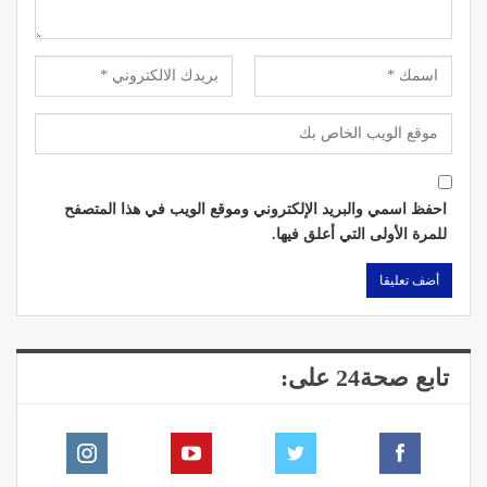
احفظ اسمي والبريد الإلكتروني وموقع الويب في هذا المتصفح
للمرة الأولى التي أعلق فيها.
تابع صحة24 على: