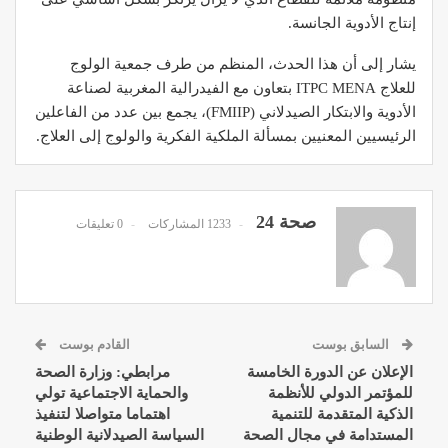
إنتاج الأدوية الجانسة.
يشار إلى أن هذا الحدث، المنظم من طرف جمعية الولوج
للعلاج ITPC MENA بتعاون مع الفيدرالية المغربية لصناعة
الأدوية والابتكار الصيدلاني (FMIIP)، يجمع بين عدد من الفاعلين
الرئيسيين المعنيين بمسألة الملكية الفكرية والولوج إلى العلاج.
صحة 24
1233 المشاركات
0 تعليقات
السابق بوست
القادم بوست
الإعلان عن الدورة الخامسة
مرابطي: وزارة الصحة
للمؤتمر الدولي للأنظمة
والحماية الاجتماعية تولي
الذكية المتقدمة للتنمية
اهتماما متواصلا لتنفيذ
المستدامة في مجال الصحة
السياسة الصيدلانية الوطنية