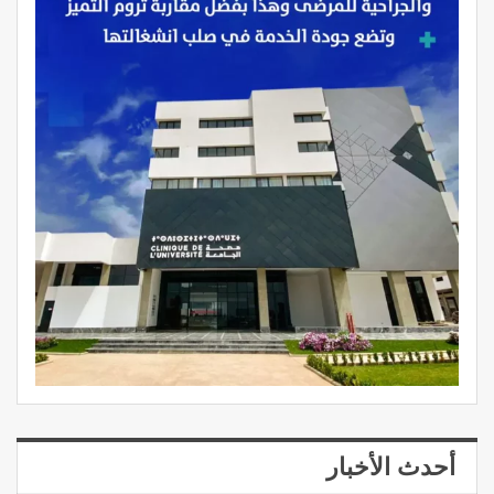
أحدث الأخبار