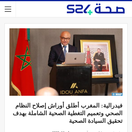
فيدرالية: المغرب أطلق أوراش إصلاح النظام
الصحي وتعميم التغطية الصحية الشاملة بهدف
تحقيق السيادة الصحية