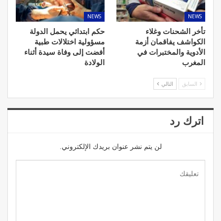
NEWS
NEWS
تأخر الشحنات وغلاء
حكم ابتدائي يحمل الدولة
الكواشف يفاقمان أزمة
مسؤولية اختلالات طبية
الأدوية والمختبرات في
أفضت إلى وفاة سيدة أثناء
المغرب
الولادة
السابق
التالي
اترك رد
لن يتم نشر عنوان بريدك الإلكتروني.