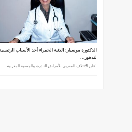
الدكتورة موسيار: الذئبة الحمراء أحد الأسباب الرئيسية
لتدهور…
أعلن الائتلاف المغربي للأمراض النادرة، والجمعية المغربية…