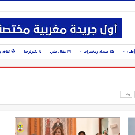
طباء
صيدلة ومختبرات
مقال طبي
تكنولوجيا
ثقافة 
رياضة