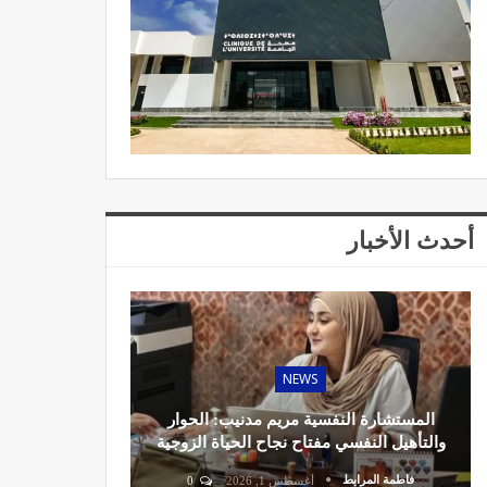
أحدث الأخبار
NEWS
المستشارة النفسية مريم مدنيب: الحوار
والتأهيل النفسي مفتاح نجاح الحياة الزوجية
فاطمة المرابط
أغسطس 1, 2026
0