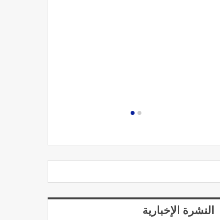
مصحة الجامعة
النشرة الإخبارية