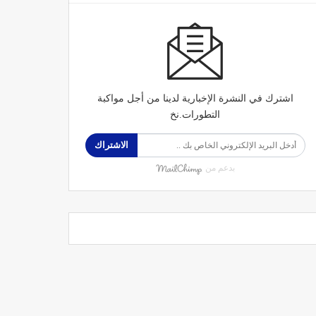
اشترك في النشرة الإخبارية لدينا من أجل مواكبة
التطورات.نخ
الاشتراك
بدعم من