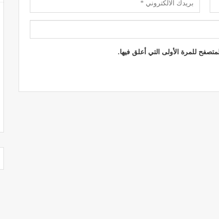
تصفح للمرة الأولى التي أعلق فيها.