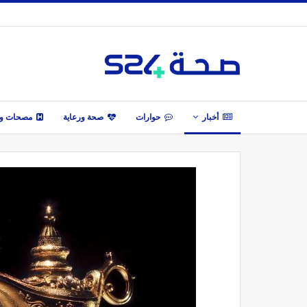
أخبار
حوارات
صحة ورعاية
مصحات وأ