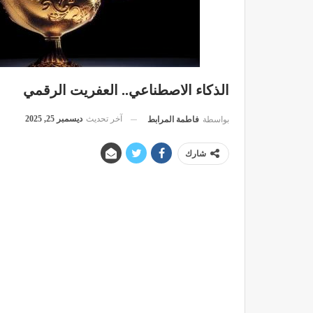
الذكاء الاصطناعي.. العفريت الرقمي
آخر تحديث
ديسمبر 25, 2025
بواسطة
فاطمة المرابط
شارك