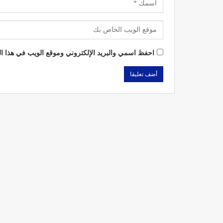
احفظ اسمي والبريد الإلكتروني وموقع الويب في هذا الم