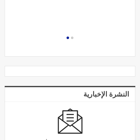
النشرة الإخبارية