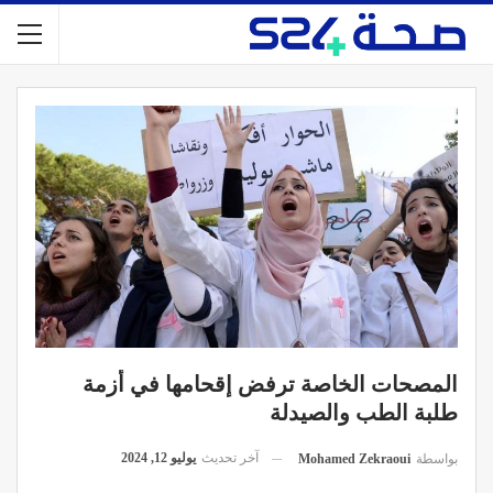
المصحات الخاصة ترفض إقحامها في أزمة
طلبة الطب والصيدلة
آخر تحديث
يوليو 12, 2024
بواسطة
Mohamed Zekraoui