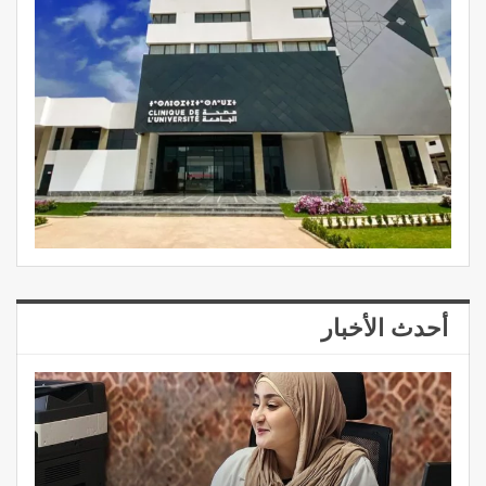
أحدث الأخبار