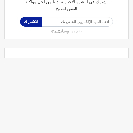
اشترك في النشرة الإخبارية لدينا من أجل مواكبة
التطورات.نخ
الاشتراك
بدعم من