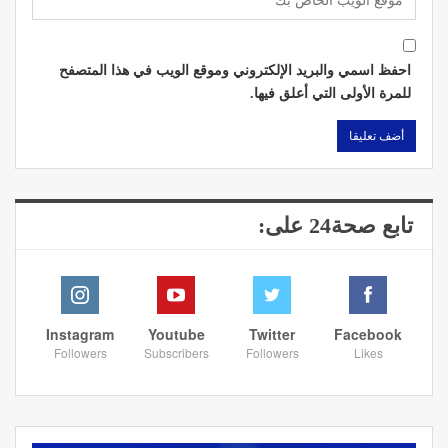
احفظ اسمي والبريد الإلكتروني وموقع الويب في هذا المتصفح
للمرة الأولى التي أعلق فيها.
تابع صحة24 على:
Instagram
Youtube
Twitter
Facebook
Followers
Subscribers
Followers
Likes