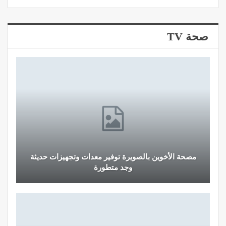
صحة TV
مصحة الأخوين بالصويرة توفير معدات وتجهيزات حديثة
وجد متطورة