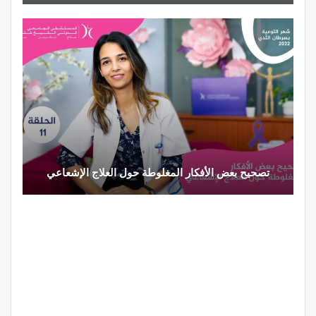
تصحيح بعض الأفكار المغلوطة حول العلاج الإشعاعي