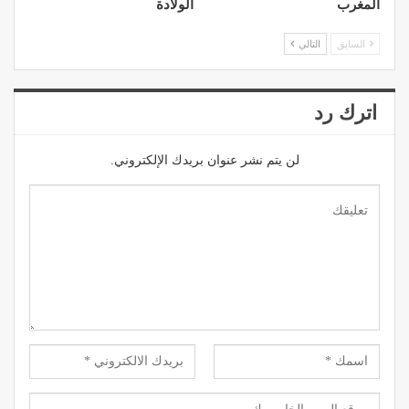
المغرب
الولادة
السابق
التالي
اترك رد
لن يتم نشر عنوان بريدك الإلكتروني.