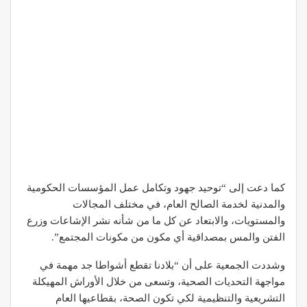
كما دعت إلى “توحيد جهود وتكامل عمل المؤسسات الحكومية
والمدنية لخدمة الصالح العام، في مختلف المجالات
والمستويات، والابتعاد عن كل ما من شأنه نشر الإشاعات وزرع
الفتن والمس بمصداقية أي مكون من مكونات المجتمع”.
وشددت الجمعية على أن “بلادنا تقطع أشواطا جد مهمة في
مواجهة التحديات الصحية، وتسعى من خلال الأوراش المهيكلة
التشريعية والتنظيمية لكي تكون الصحة، بقطاعيها العام