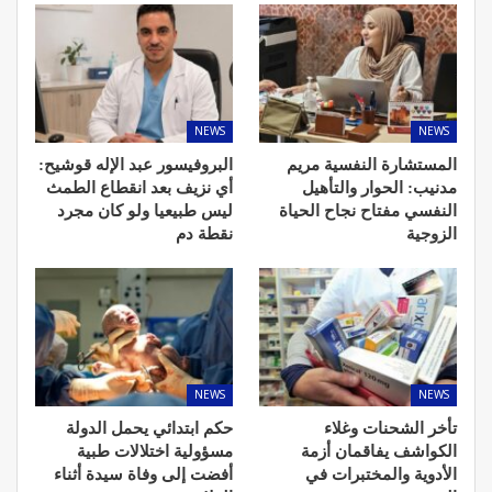
NEWS
NEWS
المستشارة النفسية مريم
البروفيسور عبد الإله قوشيح:
مدنيب: الحوار والتأهيل
أي نزيف بعد انقطاع الطمث
النفسي مفتاح نجاح الحياة
ليس طبيعيا ولو كان مجرد
الزوجية
نقطة دم
NEWS
NEWS
تأخر الشحنات وغلاء
حكم ابتدائي يحمل الدولة
الكواشف يفاقمان أزمة
مسؤولية اختلالات طبية
الأدوية والمختبرات في
أفضت إلى وفاة سيدة أثناء