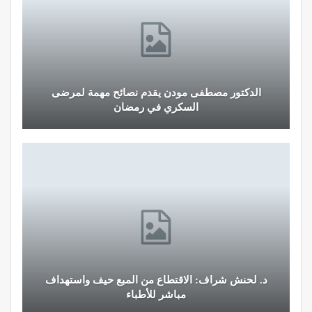
الدكتور مصطفى مودن يقدم نصائح مهمة لمرضى
السكري في رمضان
د. لحنش شراف: الاقتطاع من المبع حيف واستهداف
مباشر للأطباء