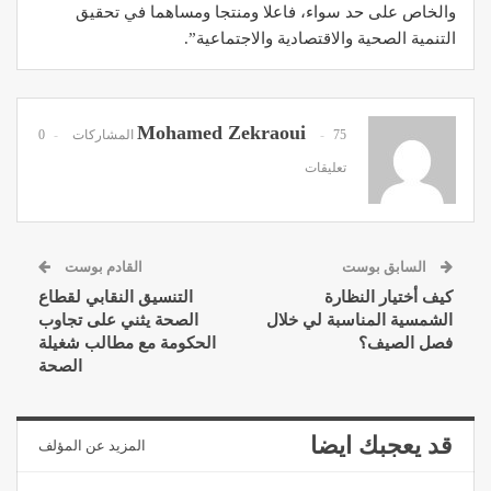
والخاص على حد سواء، فاعلا ومنتجا ومساهما في تحقيق
التنمية الصحية والاقتصادية والاجتماعية”.
Mohamed Zekraoui
75 المشاركات
0
تعليقات
السابق بوست
القادم بوست
كيف أختيار النظارة
التنسيق النقابي لقطاع
الشمسية المناسبة لي خلال
الصحة يثني على تجاوب
فصل الصيف؟
الحكومة مع مطالب شغيلة
الصحة
قد يعجبك ايضا
المزيد عن المؤلف