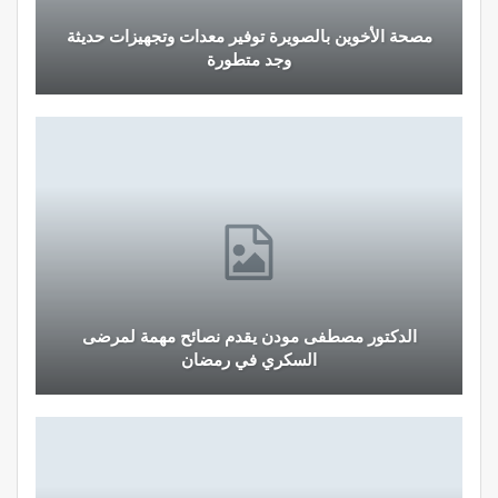
مصحة الأخوين بالصويرة توفير معدات وتجهيزات حديثة
وجد متطورة
الدكتور مصطفى مودن يقدم نصائح مهمة لمرضى
السكري في رمضان