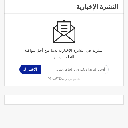
النشرة الإخبارية
اشترك في النشرة الإخبارية لدينا من أجل مواكبة
التطورات.نخ
الاشتراك
بدعم من