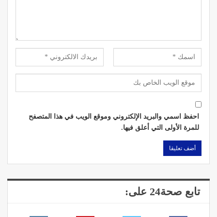
احفظ اسمي والبريد الإلكتروني وموقع الويب في هذا المتصفح
للمرة الأولى التي أعلق فيها.
تابع صحة24 على: