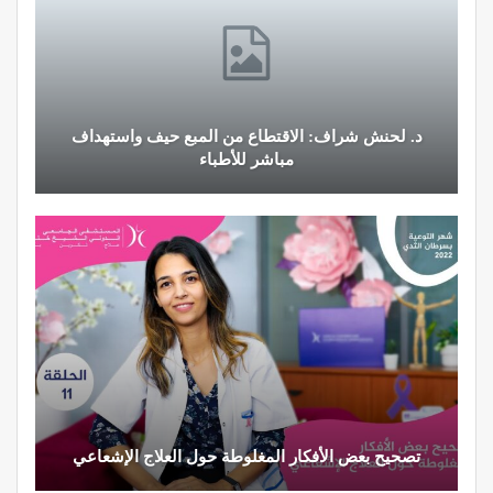
د. لحنش شراف: الاقتطاع من المبع حيف واستهداف
مباشر للأطباء
تصحيح بعض الأفكار المغلوطة حول العلاج الإشعاعي