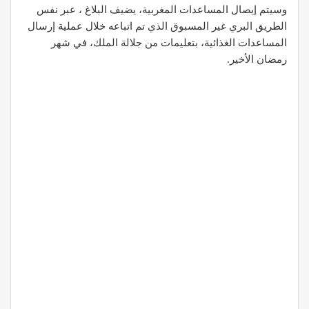
وسيتم إيصال المساعدات المغربية، يضيف البلاغ ، عبر نفس
الطريق البري غير المسبوق الذي تم اتباعه خلال عملية إرسال
المساعدات الغذائية، بتعليمات من جلالة الملك، في شهر
رمضان الأخير.