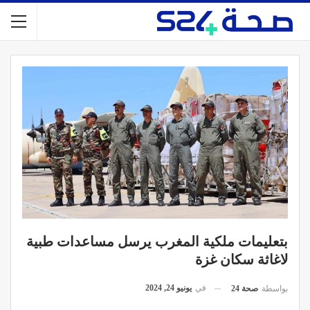
بتعليمات ملكية المغرب يرسل مساعدات طبية
لاغاثة سكان غزة
في
يونيو 24, 2024
بواسطة
صحة 24