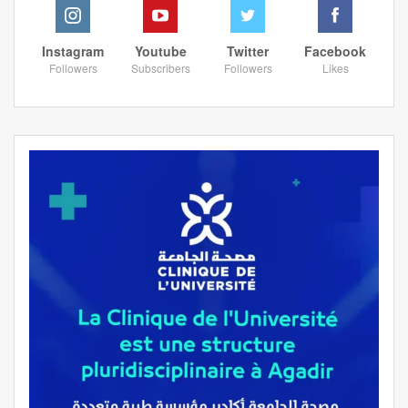
Instagram
Youtube
Twitter
Facebook
Followers
Subscribers
Followers
Likes