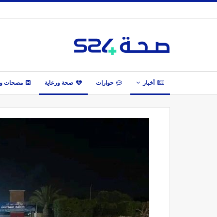
أخبار
حوارات
صحة ورعاية
مصحات وأ