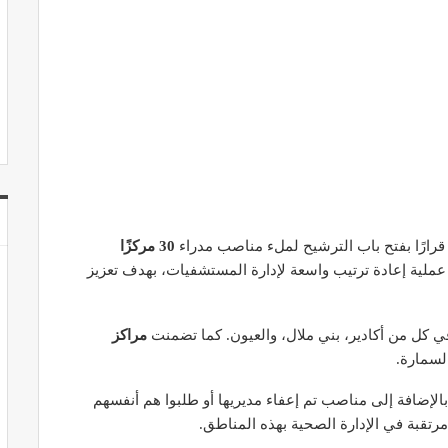
 قرارًا بفتح باب الترشيح لملء مناصب مدراء
30 مركزًا
عملية إعادة ترتيب واسعة لإدارة المستشفيات، بهدف تعزيز
 كل من أكادير، بني ملال، والعيون. كما تضمنت
مراكز
لسمارة.
الإضافة إلى مناصب تم إعفاء مديريها أو طلبوا هم أنفسهم
مرتقبة في الإدارة الصحية بهذه المناطق.