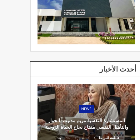
أحدث الأخبار
NEWS
المستشارة النفسية مريم مدنيب: الحوار
والتأهيل النفسي مفتاح نجاح الحياة الزوجية
فاطمة المرابط
أغسطس 1, 2026
0