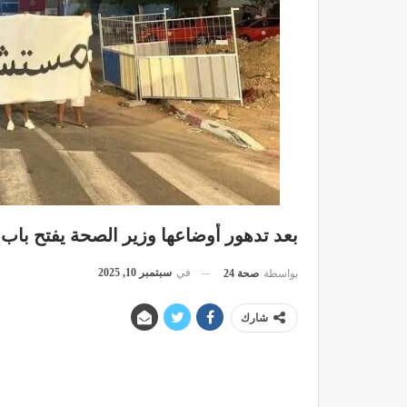
بعد تدهور أوضاعها وزير الصحة يفتح باب الترشيح
في
سبتمبر 10, 2025
بواسطة
صحة 24
شارك