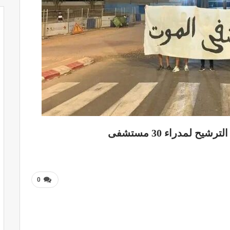
 لمدراء 30 مستشفى
0