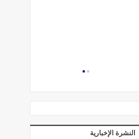
مصحة الجامعة
النشرة الإخبارية