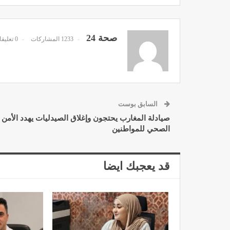
صحة 24
1233 المشاركات
0 تعليقات
السابق بوست
صيادلة المغارب يحتجون وإغلاق الصيدليات يهدد الأمن
الصحي للمواطنين
قد يعجبك ايضا