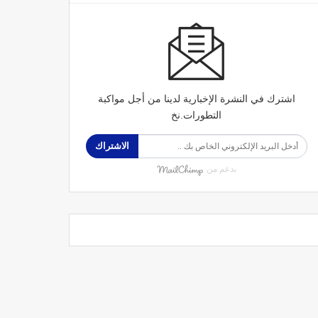
اشترك في النشرة الإخبارية لدينا من أجل مواكبة
التطورات.نخ
الاشتراك
بدعم من