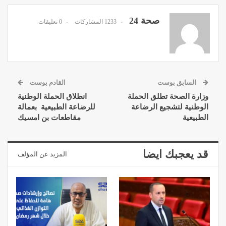
صحة 24
1233 المشاركات
0 تعليقات
السابق بوست
القادم بوست
وزارة الصحة تطلق الحملة
انطلاق الحملة الوطنية
الوطنية لتشجيع الرضاعة
للرضاعة الطبيعية بعمالة
الطبيعية
مقاطعات بن امسيك
قد يعجبك ايضا
المزيد عن المؤلف