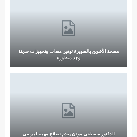
مصحة الأخوين بالصويرة توفير معدات وتجهيزات حديثة
وجد متطورة
الدكتور مصطفى مودن يقدم نصائح مهمة لمرضى