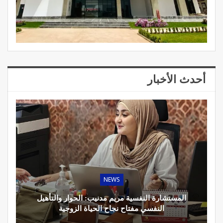
أحدث الأخبار
NEWS
المستشارة النفسية مريم مدنيب: الحوار والتأهيل
النفسي مفتاح نجاح الحياة الزوجية