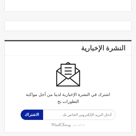
النشرة الإخبارية
اشترك في النشرة الإخبارية لدينا من أجل مواكبة
التطورات.نخ
الاشتراك
بدعم من