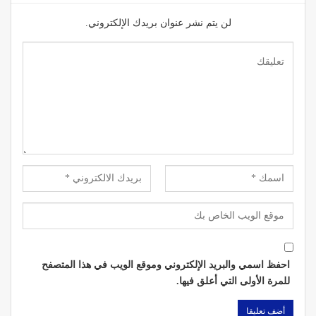
لن يتم نشر عنوان بريدك الإلكتروني.
احفظ اسمي والبريد الإلكتروني وموقع الويب في هذا المتصفح
للمرة الأولى التي أعلق فيها.