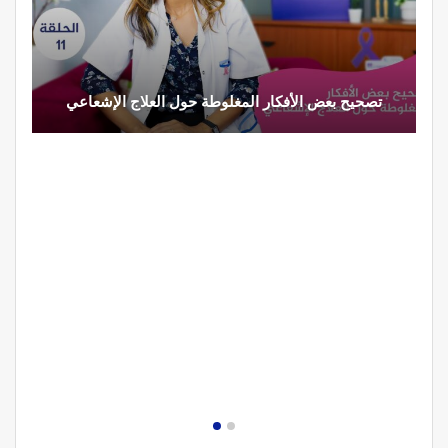
تصحيح بعض الأفكار المغلوطة حول العلاج الإشعاعي