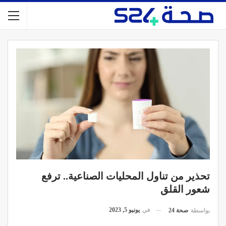
تحذير من تناول المحليات الصناعية.. ترفع
شعور القلق
في
يونيو 5, 2023
بواسطة
صحة 24