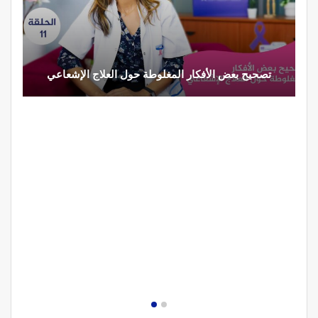
تصحيح بعض الأفكار المغلوطة حول العلاج الإشعاعي