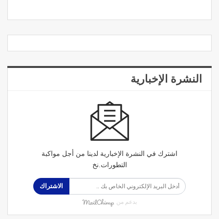
النشرة الإخبارية
اشترك في النشرة الإخبارية لدينا من أجل مواكبة
التطورات.نخ
الاشتراك
بدعم من