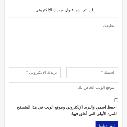
لن يتم نشر عنوان بريدك الإلكتروني.
احفظ اسمي والبريد الإلكتروني وموقع الويب في هذا المتصفح
للمرة الأولى التي أعلق فيها.