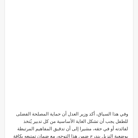
وفي هذا السياق، أكد وزير العدل أن حماية المصلحة الفضلى
للطفل يجب أن تشكل الغاية الأساسية من كل تدبير يُتخذ
لفائدته أو في حقه، مشيرا إلى أن تدقيق المفاهيم المرتبطة
بوضعية النزيل يندرج ضمن هذا التوجه، مع ضمان تمتيعه بكافة