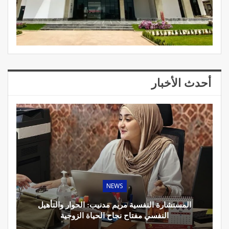
أحدث الأخبار
NEWS
المستشارة النفسية مريم مدنيب: الحوار والتأهيل
النفسي مفتاح نجاح الحياة الزوجية