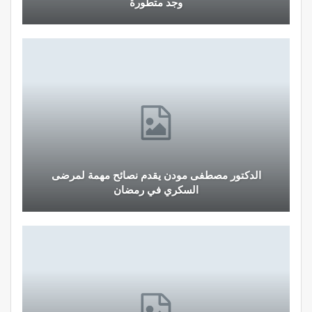
وجد متطورة
الدكتور مصطفى مودن يقدم نصائح مهمة لمرضى
السكري في رمضان