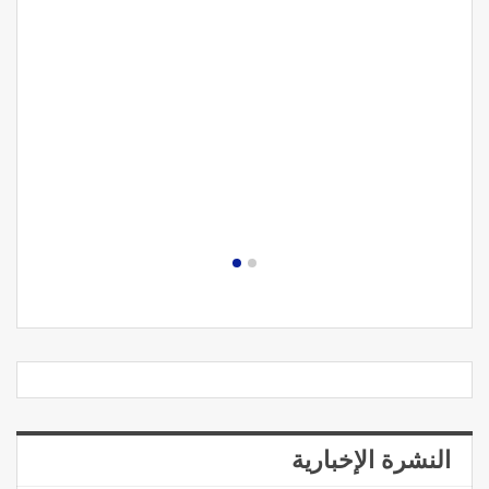
النشرة الإخبارية