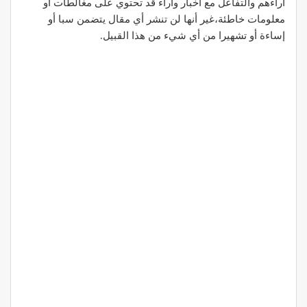
آراءهم والتفاعل مع أخبار وآراء قد تحتوي على مغالطات أو
معلومات خاطئة،غير أنها لن تنشر أي مقال يتضمن سبا أو
إساءة أو تشهيرا من أي شيء من هذا القبيل.