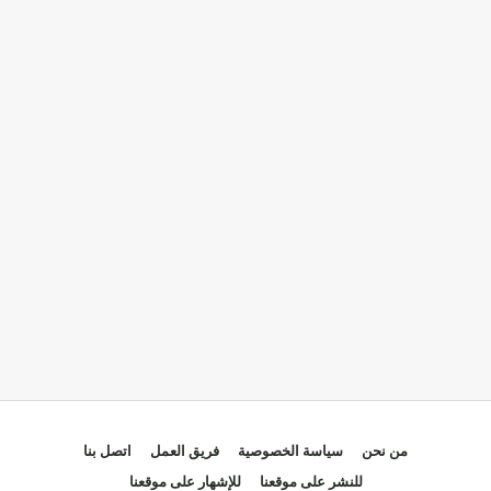
من نحن
سياسة الخصوصية
فريق العمل
اتصل بنا
للنشر على موقعنا
للإشهار على موقعنا