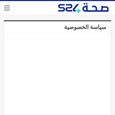
سياسة الخصوصية