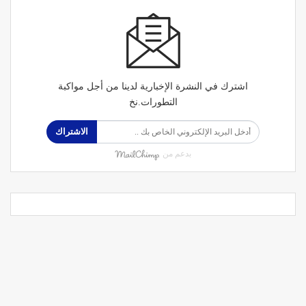
اشترك في النشرة الإخبارية لدينا من أجل مواكبة
التطورات.نخ
الاشتراك
بدعم من