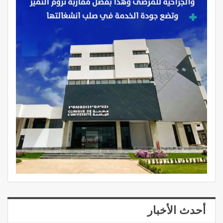
أحدث الأخبار