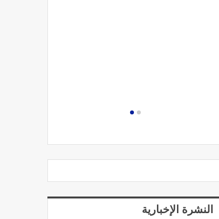
مصحة الجامعة
النشرة الإخبارية