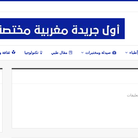
طباء
صيدلة ومختبرات
مقال طبي
تكنولوجيا
ثقافة 