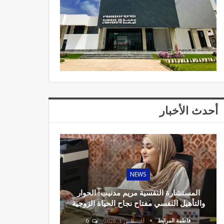
أحدث الأخبار
NEWS
المستشارة النفسية مريم مدنيب: الحوار
والتأهيل النفسي مفتاح نجاح الحياة الزوجية
فاطمة المرابط
أغسطس 1, 2026
0