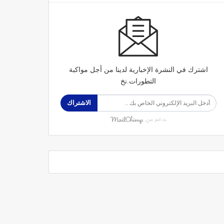
اشترك في النشرة الإخبارية لدينا من أجل مواكبة
التطورات.نخ
الاشتراك
بدعم من