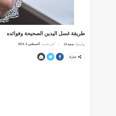
طريقة غسل اليدين الصحيحة وفوائده
آخر تحديث
أغسطس 4, 2024
بواسطة
صحة 24
شارك