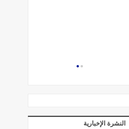
مصحة الجامعة
النشرة الإخبارية