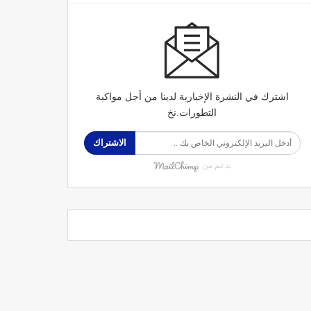
اشترك في النشرة الإخبارية لدينا من أجل مواكبة
التطورات.نخ
الاشتراك
بدعم من