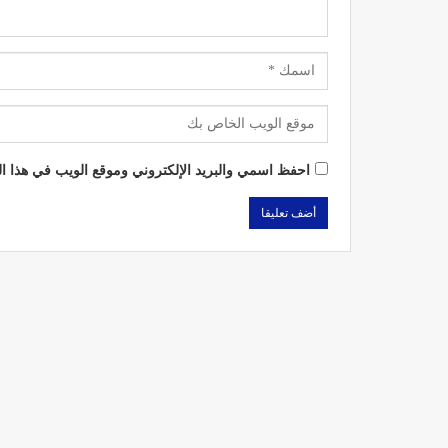
احفظ اسمي والبريد الإلكتروني وموقع الويب في هذا الم