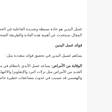
غسل اليدين هو عادة بسيطة وشديدة الفاعلية في الحف
المقال سنتحدث عن أهمية هذه العادة والطريقة الصحي
فوائد غسل اليدين
يساهم غسيل اليدين في تحقيق فوائد متعددة مثل:
الوقاية من الأمراض
: يساعد غسل الأيدي بانتظام في من
العديد من الأمراض مثل نزلات البرد والإنفلونزا والالته
والهضمي قد تتسبب في حدوث مضاعفات خطيرة خاصة ل