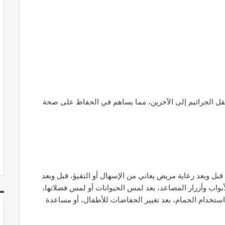
قل الجراثيم إلى الآخرين، مما يساهم في الحفاظ على صحة
 قبل وبعد رعاية مريض يعاني من الإسهال أو التقيؤ، قبل وبعد
واب وأزرار المصاعد، بعد لمس الحيوانات أو لمس فضلاتها،
استخدام الحمام، بعد تغيير الحفاضات للأطفال، أو مساعدة