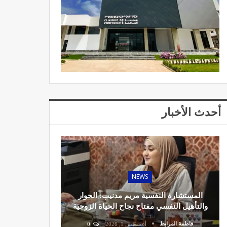
أحدث الأخبار
NEWS
المستشارة النفسية مريم مدنيب: الحوار
والتأهيل النفسي مفتاح نجاح الحياة الزوجية
فاطمة المرابط
أغسطس 1, 2026
0