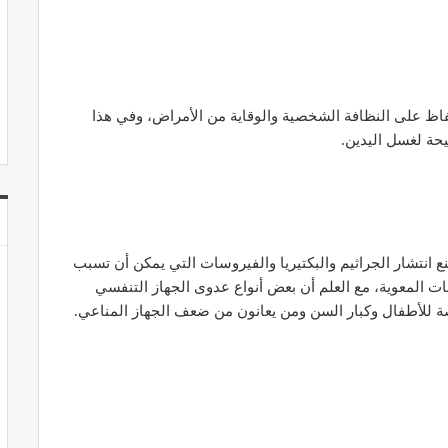
اظ على النظافة الشخصية والوقاية من الأمراض، وفي هذا
حة لغسل اليدين.
ع انتشار الجراثيم والبكتيريا والفيروسات التي يمكن أن تسبب
ابات المعوية، مع العلم أن بعض أنواع عدوى الجهاز التنفسي
لأطفال وكبار السن ومن يعانون من ضعف الجهاز المناعي.