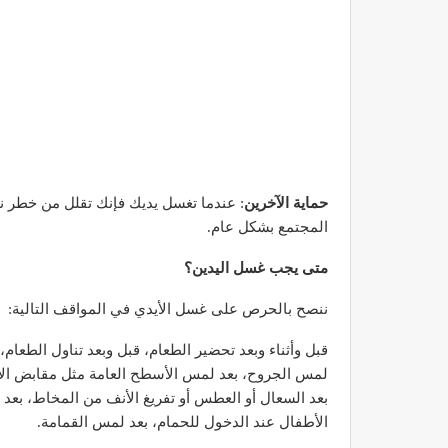
حماية الآخرين
: عندما تغسل يديك فإنك تقلل من خطر ن
المجتمع بشكل عام.
متى يجب غسل اليدين؟
ننصح بالحرص على غسل الأيدي في المواقف التالية:
قبل وأثناء وبعد تحضير الطعام، قبل وبعد تناول الطعام،
لمس الجروح، بعد لمس الأسطح العامة مثل مقابض الأب
بعد السعال أو العطس أو تفريغ الأنف من المخاط، بعد 
الأطفال عند الدخول للحمام، بعد لمس القمامة.