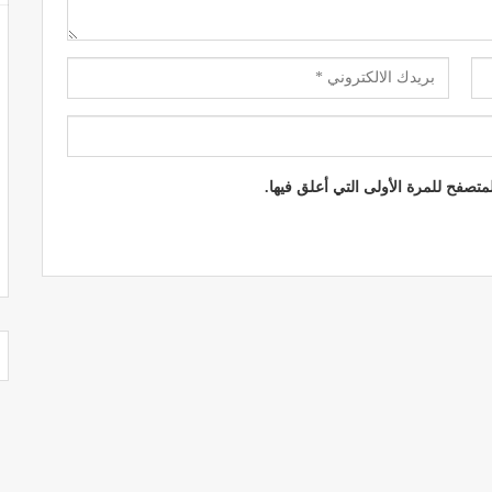
تصفح للمرة الأولى التي أعلق فيها.