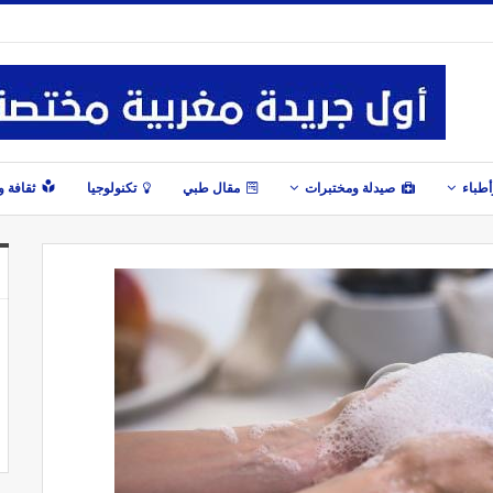
طباء
صيدلة ومختبرات
مقال طبي
تكنولوجيا
ثقافة 