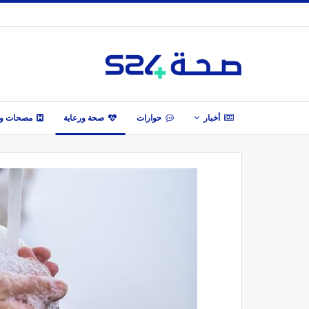
أخبار
حوارات
صحة ورعاية
مصحات وأ