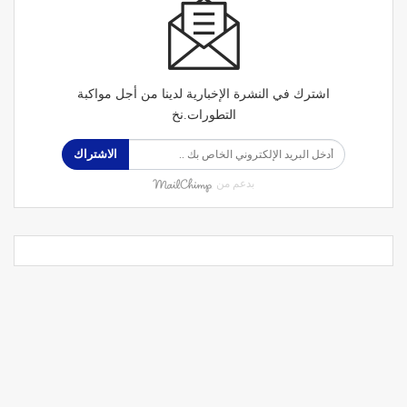
اشترك في النشرة الإخبارية لدينا من أجل مواكبة
التطورات.نخ
الاشتراك
بدعم من