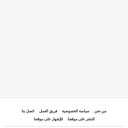
من نحن
سياسة الخصوصية
فريق العمل
اتصل بنا
للنشر على موقعنا
للإشهار على موقعنا