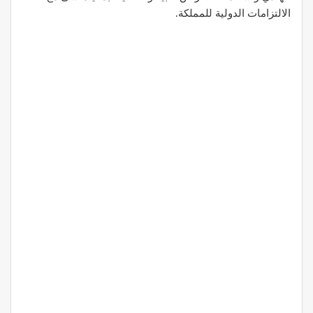
الالتزامات الدولية للمملكة.