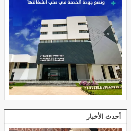
أحدث الأخبار