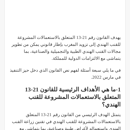
يهدف القانون رقم 21-13 المتعلق بالاستعمالات المشروعة
للقنب الهندي إلى تزويد المغرب بإطار قانوني يمكن من تطوير
مجالات القنب الهندي الطبية والتجميلية والصناعية، بما
يتماشى مع الالتزامات الدولية للمملكة.
في ما يلي سبعة أسئلة لفهم نص القانون الذي دخل حيز التنفيذ
في مارس 2022.
1-ما هي الأهداف الرئيسية للقانون 21-13
المتعلق بالاستعمالات المشروعة للقنب
الهندي؟
يتمثل الهدف الرئيسي من القانون رقم 21-13 المتعلق
بالاستعمالات المشروعة للقنب الهندي في تقنين زراعة القنب
الهندي واستعماله لأغراض طبية وصناعية، بما يتماشى مع