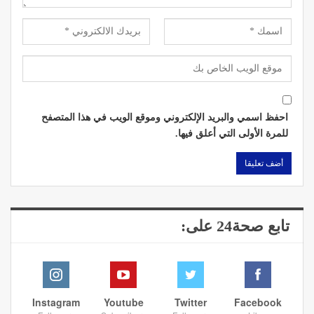
احفظ اسمي والبريد الإلكتروني وموقع الويب في هذا المتصفح
للمرة الأولى التي أعلق فيها.
تابع صحة24 على:
Instagram
Youtube
Twitter
Facebook