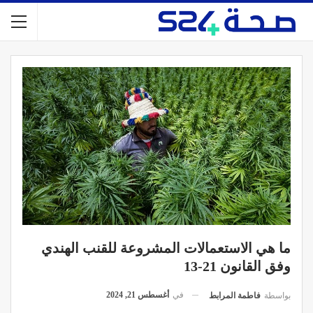
ما هي الاستعمالات المشروعة للقنب الهندي
وفق القانون 21-13
في
أغسطس 21, 2024
بواسطة
فاطمة المرابط