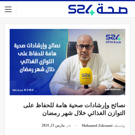
نصائح وإرشادات صحية هامة للحفاظ على
التوازن الغذائي خلال شهر رمضان
في
مارس 23, 2024
بواسطة
Mohamed Zekraoui