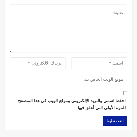
احفظ اسمي والبريد الإلكتروني وموقع الويب في هذا المتصفح
للمرة الأولى التي أعلق فيها.