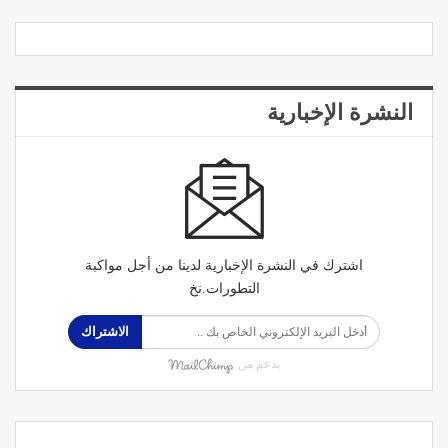
النشرة الإخبارية
اشترك في النشرة الإخبارية لدينا من أجل مواكبة
التطورات.نخ
الاشتراك
بدعم من