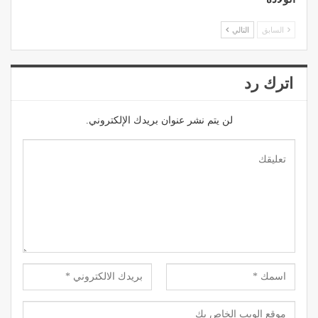
السابق
التالي
اترك رد
لن يتم نشر عنوان بريدك الإلكتروني.