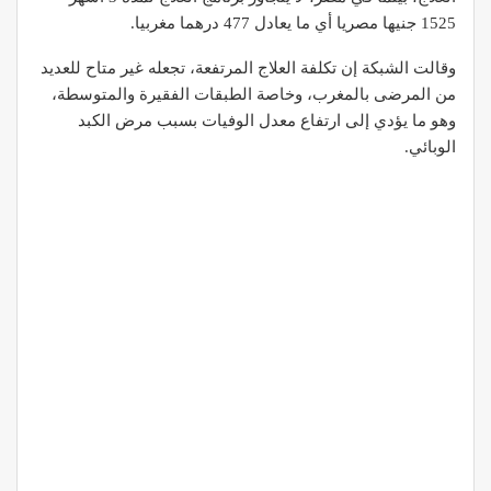
1525 جنيها مصريا أي ما يعادل 477 درهما مغربيا.
وقالت الشبكة إن تكلفة العلاج المرتفعة، تجعله غير متاح للعديد
من المرضى بالمغرب، وخاصة الطبقات الفقيرة والمتوسطة،
وهو ما يؤدي إلى ارتفاع معدل الوفيات بسبب مرض الكبد
الوبائي.