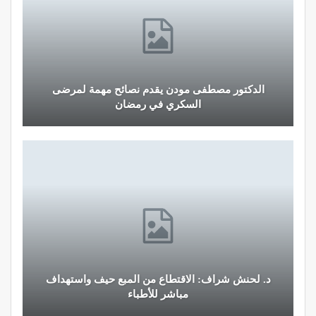
الدكتور مصطفى مودن يقدم نصائح مهمة لمرضى
السكري في رمضان
د. لحنش شراف: الاقتطاع من المبع حيف واستهداف
مباشر للأطباء