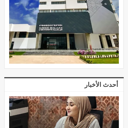
أحدث الأخبار