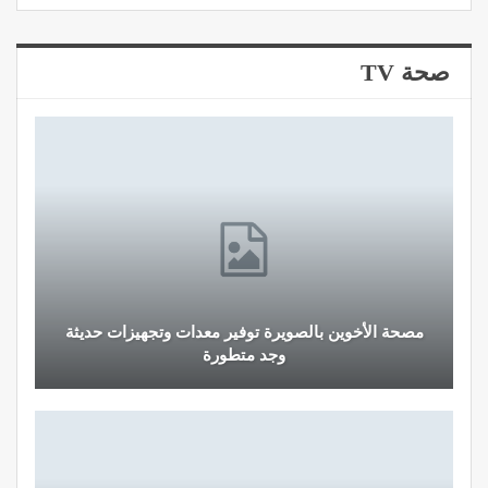
صحة TV
مصحة الأخوين بالصويرة توفير معدات وتجهيزات حديثة
وجد متطورة