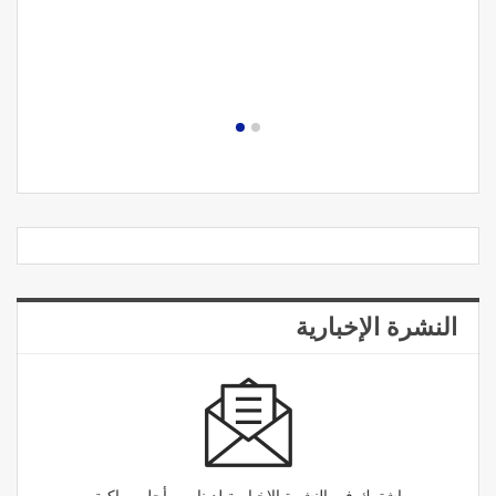
النشرة الإخبارية