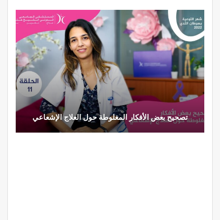
تصحيح بعض الأفكار المغلوطة حول العلاج الإشعاعي