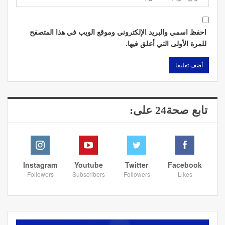
احفظ اسمي والبريد الإلكتروني وموقع الويب في هذا المتصفح
للمرة الأولى التي أعلق فيها.
تابع صحة24 على:
Instagram
Youtube
Twitter
Facebook
Followers
Subscribers
Followers
Likes