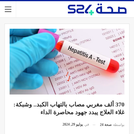
370 ألف مغربي مصاب بالتهاب الكبد.. وشبكة:
غلاء العلاج يبدد جهود محاصرة الداء
في
يوليو 29, 2024
بواسطة
صحة 24