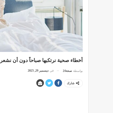
أخطاء صحية نرتكبها صباحاً دون أن نشعر
في
ديسمبر 29, 2025
بواسطة
صحة24
شارك