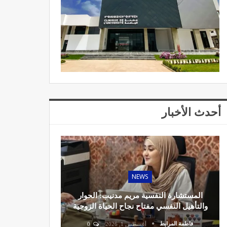
أحدث الأخبار
NEWS
المستشارة النفسية مريم مدنيب: الحوار
والتأهيل النفسي مفتاح نجاح الحياة الزوجية
فاطمة المرابط
أغسطس 1, 2026
0