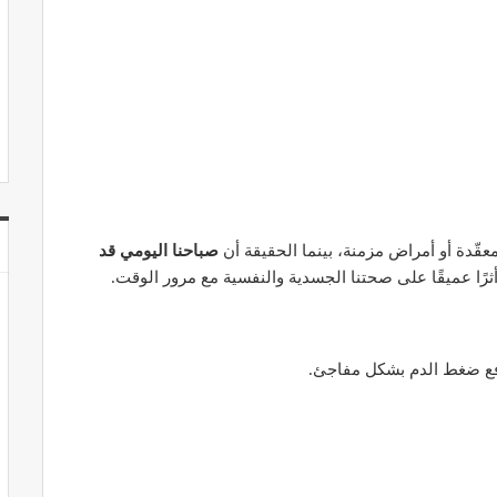
عقّدة أو أمراض مزمنة، بينما الحقيقة أن
صباحنا اليومي قد
أثرًا عميقًا على صحتنا الجسدية والنفسية مع مرور الوقت.
رفع ضغط الدم بشكل مفاجئ.