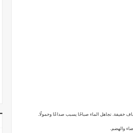
 خفيفة. تجاهل الماء صباحًا يسبب صداعًا وخمولًا.
ضاء والهضم.