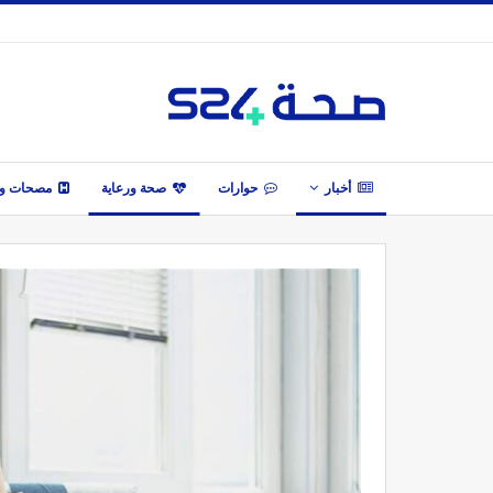
أخبار
حوارات
صحة ورعاية
مصحات وأ