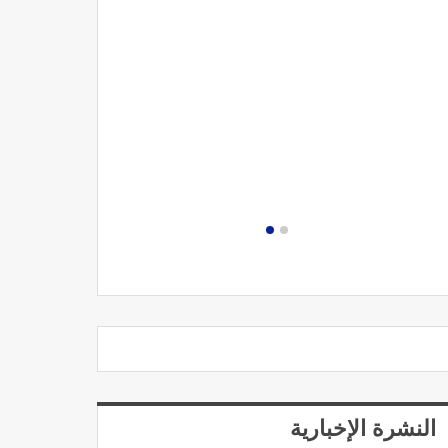
مصحة الجامعة
النشرة الإخبارية