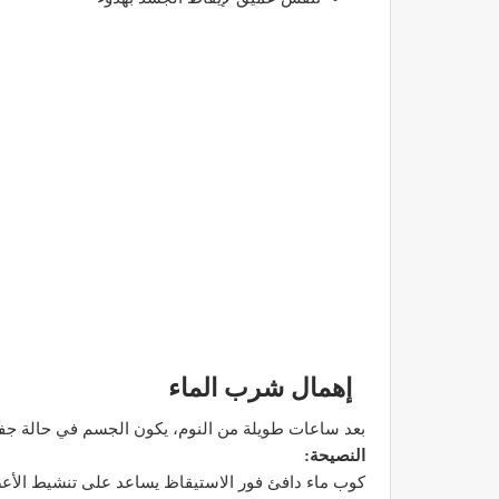
إهمال شرب الماء
بعد ساعات طويلة من النوم، يكون الجسم في حالة جفاف
النصيحة:
كوب ماء دافئ فور الاستيقاظ يساعد على تنشيط الأع