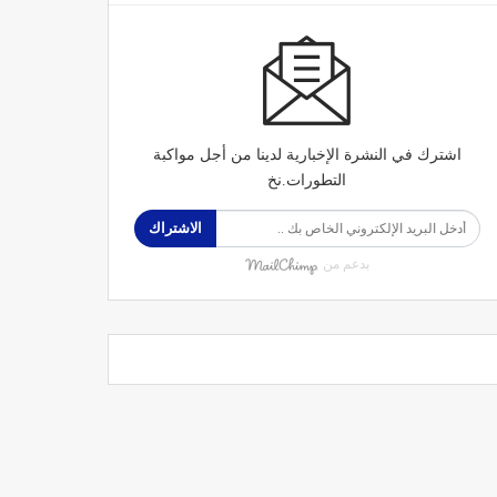
اشترك في النشرة الإخبارية لدينا من أجل مواكبة
التطورات.نخ
الاشتراك
بدعم من