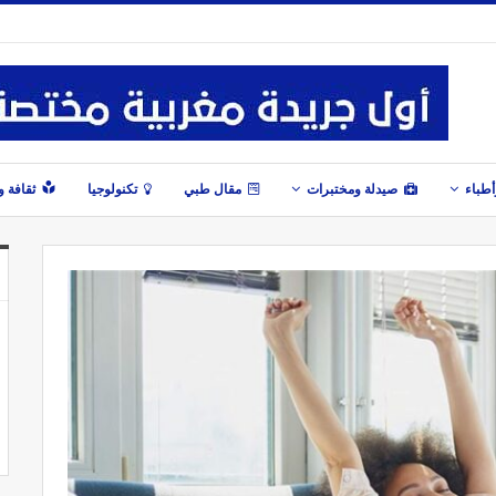
طباء
صيدلة ومختبرات
مقال طبي
تكنولوجيا
ثقافة 