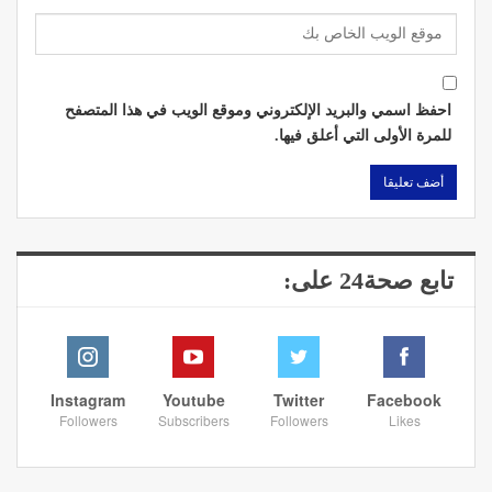
احفظ اسمي والبريد الإلكتروني وموقع الويب في هذا المتصفح
للمرة الأولى التي أعلق فيها.
تابع صحة24 على:
Instagram
Youtube
Twitter
Facebook
Followers
Subscribers
Followers
Likes