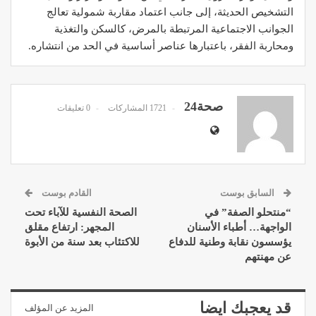
التشخيص الحديثة، إلى جانب اعتماد مقاربة شمولية تعالج
الجوانب الاجتماعية المرتبطة بالمرض، كالسكن والتغذية
ومحاربة الفقر، باعتبارها عناصر أساسية في الحد من انتشاره.
صحة24
1721 المشاركات
0 تعليقات
السابق بوست
القادم بوست
“منتحلو الصفة” في
الصحة النفسية للآباء تحت
الواجهة… أطباء الأسنان
المجهر: ارتفاع مقلق
يؤسسون نقابة وطنية للدفاع
للاكتئاب بعد سنة من الأبوة
عن مهنتهم
قد يعجبك ايضا
المزيد عن المؤلف