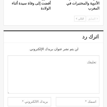
الأدوية والمختبرات في
أفضت إلى وفاة سيدة أثناء
المغرب
الولادة
السابق
التالي
اترك رد
لن يتم نشر عنوان بريدك الإلكتروني.