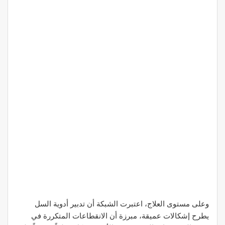
وعلى مستوى العلاج، اعتبرت الشبكة أن تدبير أدوية السل
يطرح إشكالات عميقة، مبرزة أن الانقطاعات المتكررة في