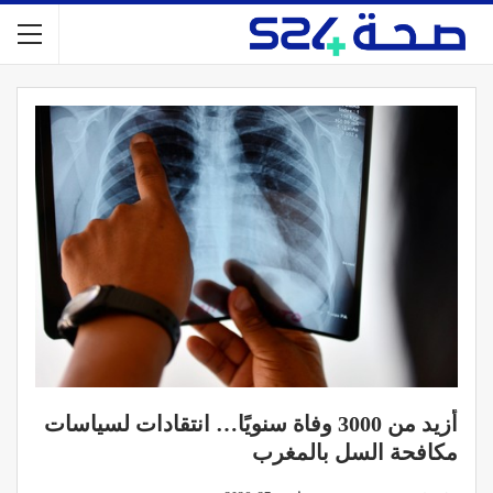
أزيد من 3000 وفاة سنويًا… انتقادات لسياسات
مكافحة السل بالمغرب