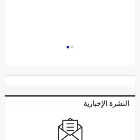
النشرة الإخبارية