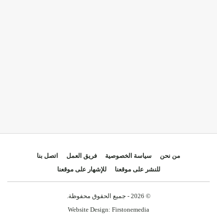
من نحن
سياسة الخصوصية
فريق العمل
اتصل بنا
للنشر على موقعنا
للإشهار على موقعنا
© 2026 - جميع الحقوق محفوظة.
Website Design:
Firstonemedia