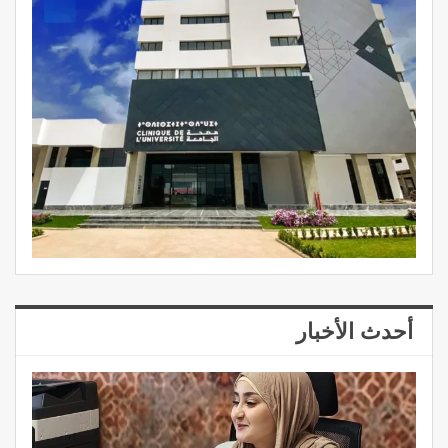
أحدث الأخبار