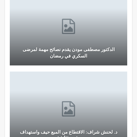
الدكتور مصطفى مودن يقدم نصائح مهمة لمرضى
السكري في رمضان
د. لحنش شراف: الاقتطاع من المبع حيف واستهداف