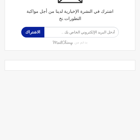
اشترك في النشرة الإخبارية لدينا من أجل مواكبة
التطورات.نخ
الاشتراك
بدعم من