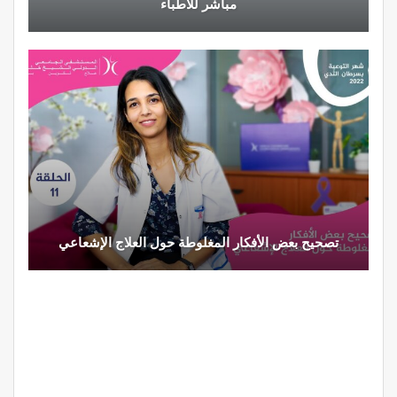
مباشر للأطباء
تصحيح بعض الأفكار المغلوطة حول العلاج الإشعاعي