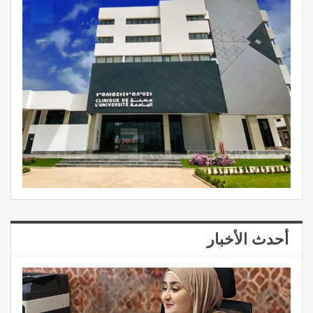
أحدث الأخبار