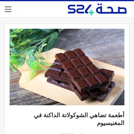
أطعمة تضاهي الشوكولاتة الداكنة في
المغنيسيوم