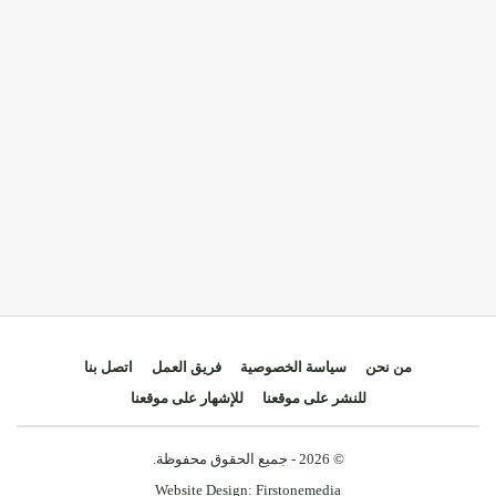
من نحن
سياسة الخصوصية
فريق العمل
اتصل بنا
للنشر على موقعنا
للإشهار على موقعنا
© 2026 - جميع الحقوق محفوظة.
Website Design:
Firstonemedia