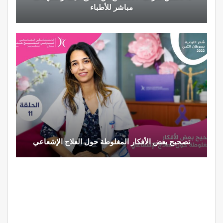
مباشر للأطباء
تصحيح بعض الأفكار المغلوطة حول العلاج الإشعاعي