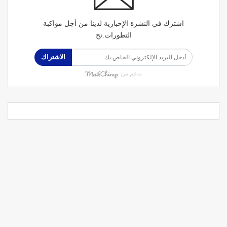
اشترك في النشرة الإخبارية لدينا من أجل مواكبة
التطورات.نخ
الاشتراك
بدعم من