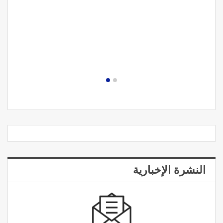
النشرة الإخبارية