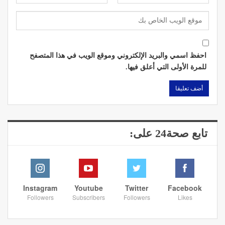
احفظ اسمي والبريد الإلكتروني وموقع الويب في هذا المتصفح
للمرة الأولى التي أعلق فيها.
تابع صحة24 على:
Instagram
Youtube
Twitter
Facebook
Followers
Subscribers
Followers
Likes