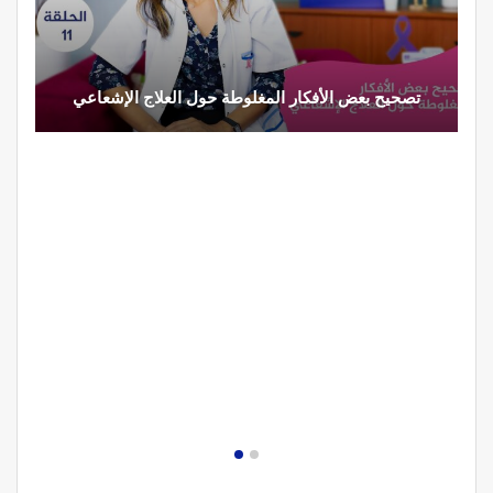
تصحيح بعض الأفكار المغلوطة حول العلاج الإشعاعي