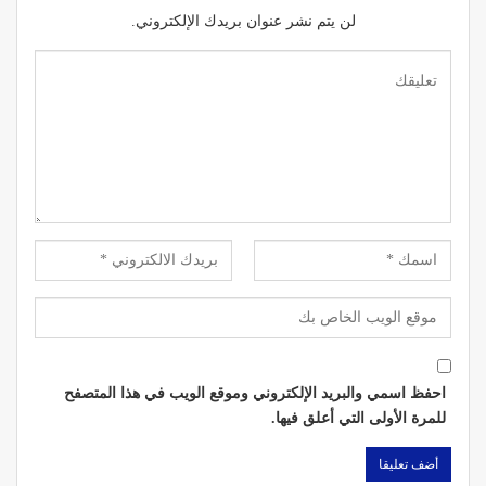
لن يتم نشر عنوان بريدك الإلكتروني.
احفظ اسمي والبريد الإلكتروني وموقع الويب في هذا المتصفح
للمرة الأولى التي أعلق فيها.