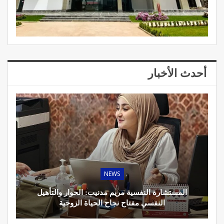
أحدث الأخبار
NEWS
المستشارة النفسية مريم مدنيب: الحوار والتأهيل
النفسي مفتاح نجاح الحياة الزوجية