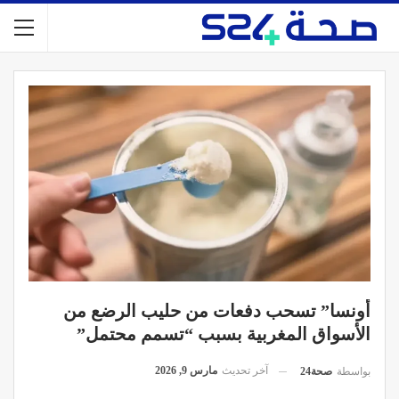
أونسا” تسحب دفعات من حليب الرضع من
الأسواق المغربية بسبب “تسمم محتمل”
آخر تحديث
مارس 9, 2026
بواسطة
صحة24