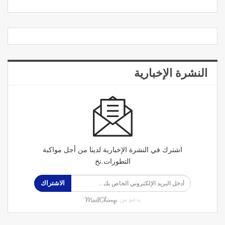
النشرة الإخبارية
اشترك في النشرة الإخبارية لدينا من أجل مواكبة
التطورات.نخ
الاشتراك
بدعم من