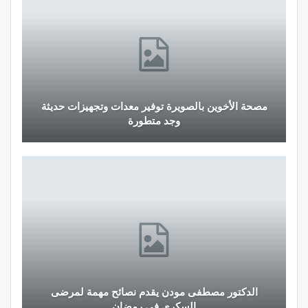
مصحة الأخوين بالصويرة توفير معدات وتجهيزات حديثة
وجد متطورة
الدكتور مصطفى مودن يقدم نصائح مهمة لمرضى
السكري في رمضان