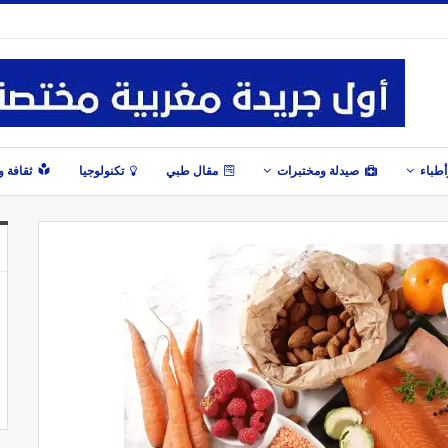
طباء
صيدلة ومختبرات
مقال طبي
تكنولوجيا
ثقافة 