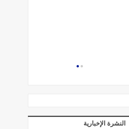
مصحة الجامعة
النشرة الإخبارية