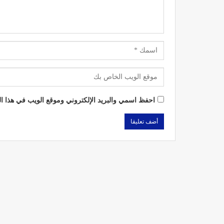
احفظ اسمي والبريد الإلكتروني وموقع الويب في هذا الم