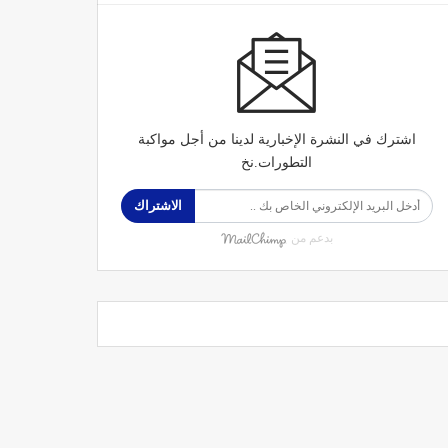
اشترك في النشرة الإخبارية لدينا من أجل مواكبة
التطورات.نخ
الاشتراك
بدعم من