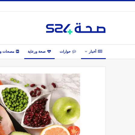
أخبار
حوارات
صحة ورعاية
مصحات وأ