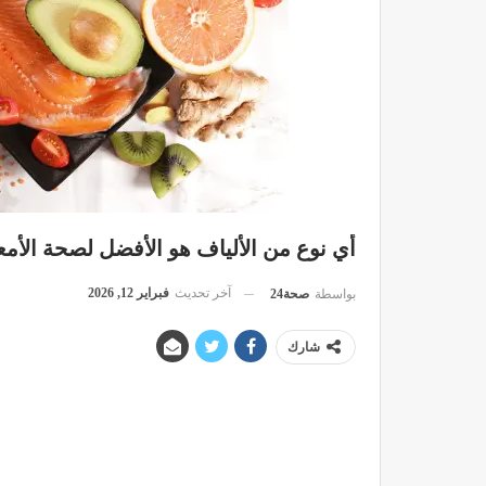
أي نوع من الألياف هو الأفضل لصحة الأمع
آخر تحديث
فبراير 12, 2026
بواسطة
صحة24
شارك