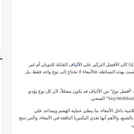
 إذا كان الأفضل التركيز على
الألياف
القابلة للذوبان أم غير
ليست بهذه البساطة، فالأمعاء لا تحتاج إلى نوع واحد فقط، بل
 “أفضل نوع” من الألياف قد يكون مضللاً، لأن كل نوع يؤدي
لامية داخل الأمعاء، ما يبطئ عملية الهضم ويساعد على
بع. والأهم أنها تغذي البكتيريا النافعة في الأمعاء، والتي تنتج
.