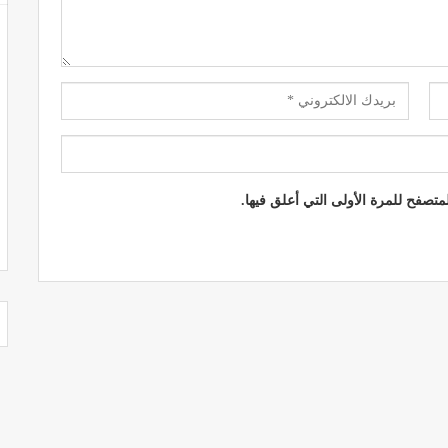
تصفح للمرة الأولى التي أعلق فيها.