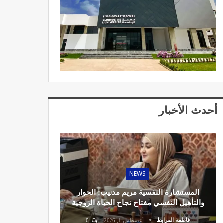
أحدث الأخبار
NEWS
المستشارة النفسية مريم مدنيب: الحوار
والتأهيل النفسي مفتاح نجاح الحياة الزوجية
فاطمة المرابط
أغسطس 1, 2026
0