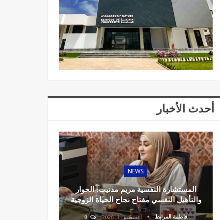
أحدث الأخبار
NEWS
المستشارة النفسية مريم مدنيب: الحوار
والتأهيل النفسي مفتاح نجاح الحياة الزوجية
فاطمة المرابط
أغسطس 1, 2026
0