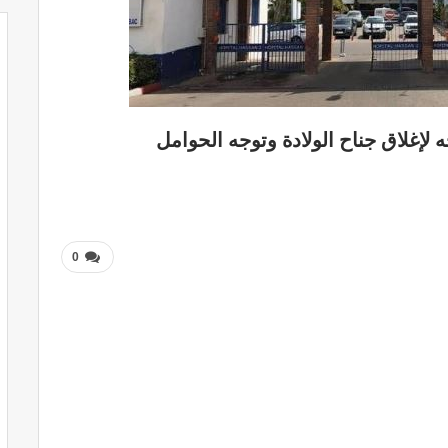
لإغلاق جناح الولادة وتوجه الحوامل
0