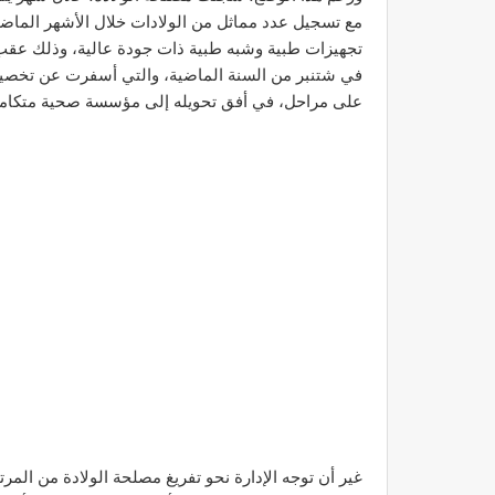
مع تسجيل عدد مماثل من الولادات خلال الأشهر الماض
تجهيزات طبية وشبه طبية ذات جودة عالية، وذلك عقب الز
على مراحل، في أفق تحويله إلى مؤسسة صحية متكامل
غير أن توجه الإدارة نحو تفريغ مصلحة الولادة من المرت