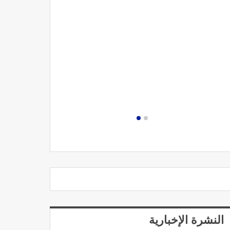
مصحة الجامعة
النشرة الإخبارية