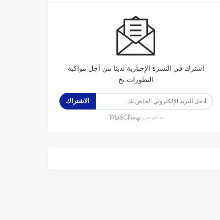
اشترك في النشرة الإخبارية لدينا من أجل مواكبة
التطورات.نخ
الاشتراك
بدعم من