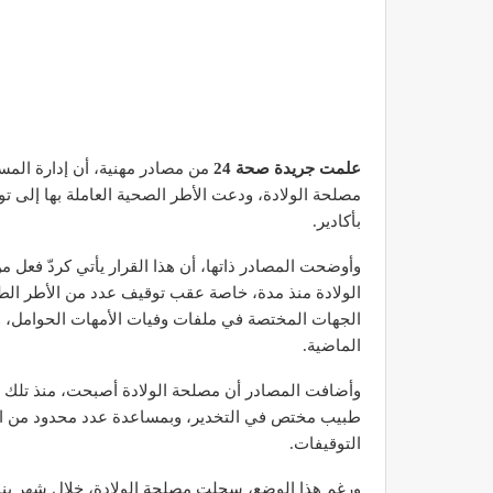
علمت جريدة صحة 24
من مصادر مهنية، أن إدارة الم
مصلحة الولادة، ودعت الأطر الصحية العاملة بها إلى
بأكادير.
وأوضحت المصادر ذاتها، أن هذا القرار يأتي كردّ فعل
الولادة منذ مدة، خاصة عقب توقيف عدد من الأطر الطبي
الجهات المختصة في ملفات وفيات الأمهات الحوامل،
الماضية.
وأضافت المصادر أن مصلحة الولادة أصبحت، منذ تلك ا
طبيب مختص في التخدير، وبمساعدة عدد محدود من الأ
التوقيفات.