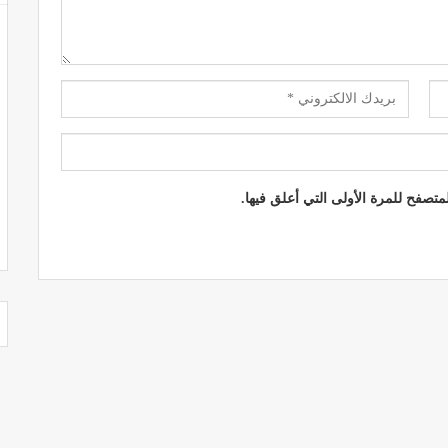
تصفح للمرة الأولى التي أعلق فيها.