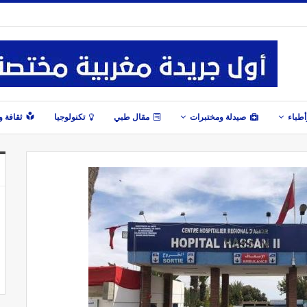
طباء
صيدلة ومختبرات
مقال طبي
تكنولوجيا
ثقافة 