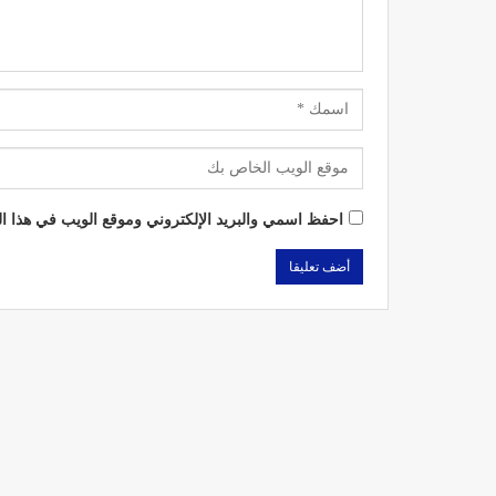
احفظ اسمي والبريد الإلكتروني وموقع الويب في هذا الم