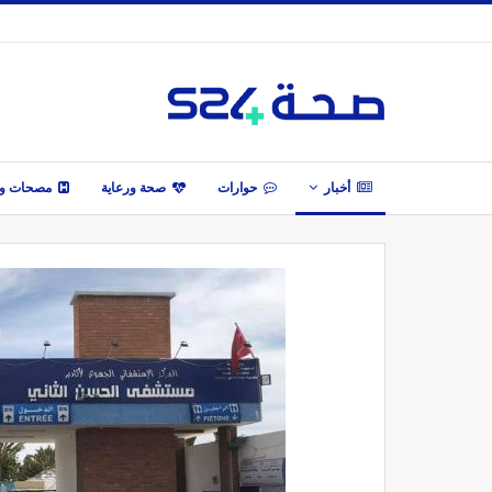
أخبار
حوارات
صحة ورعاية
مصحات وأ