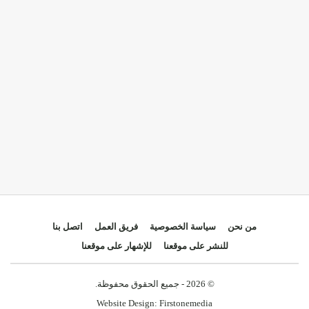
من نحن
سياسة الخصوصية
فريق العمل
اتصل بنا
للنشر على موقعنا
للإشهار على موقعنا
© 2026 - جميع الحقوق محفوظة.
Website Design:
Firstonemedia