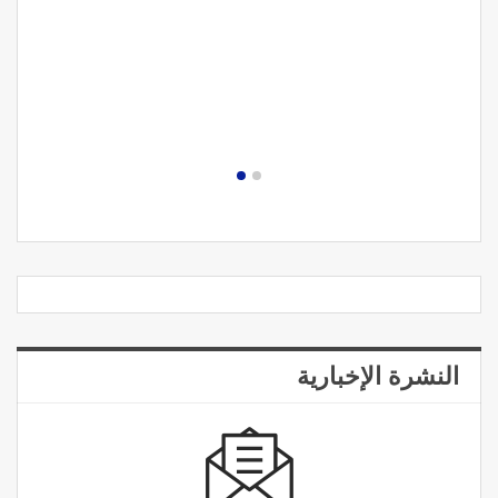
النشرة الإخبارية