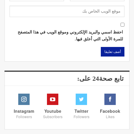
احفظ اسمي والبريد الإلكتروني وموقع الويب في هذا المتصفح
للمرة الأولى التي أعلق فيها.
تابع صحة24 على:
Instagram
Youtube
Twitter
Facebook
Followers
Subscribers
Followers
Likes