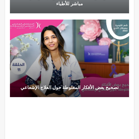
مباشر للأطباء
تصحيح بعض الأفكار المغلوطة حول العلاج الإشعاعي