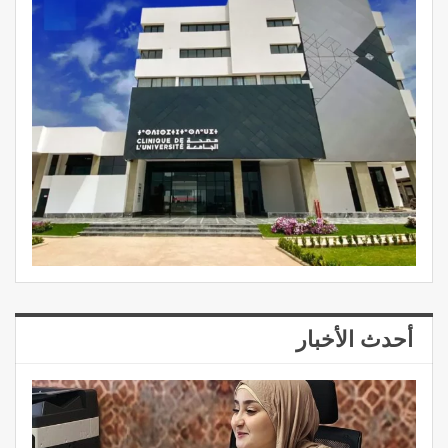
أحدث الأخبار