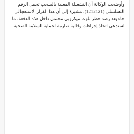
وأوضحت الوكالة أن التشغيلة المعنية بالسحب تحمل الرقم
التسلسلي (1212121)، مشيرة إلى أن هذا القرار الاستعجالي
جاء بعد رصد خطر تلوث ميكروبي محتمل داخل هذه الدفعة، ما
استدعى اتخاذ إجراءات وقائية صارمة لحماية السلامة الصحية.