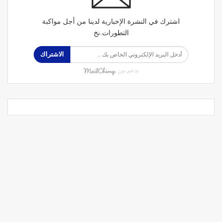
اشترك في النشرة الإخبارية لدينا من أجل مواكبة
التطورات.نخ
الاشتراك
بدعم من