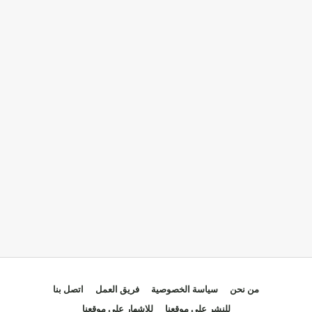
من نحن
سياسة الخصوصية
فريق العمل
اتصل بنا
للنشر على موقعنا
للإشهار على موقعنا