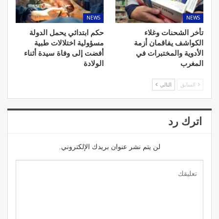
NEWS
NEWS
تأخر الشحنات وغلاء
حكم ابتدائي يحمل الدولة
الكواشف يفاقمان أزمة
مسؤولية اختلالات طبية
الأدوية والمختبرات في
أفضت إلى وفاة سيدة أثناء
المغرب
الولادة
السابق
التالي
اترك رد
لن يتم نشر عنوان بريدك الإلكتروني.