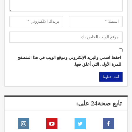
احفظ اسمي والبريد الإلكتروني وموقع الويب في هذا المتصفح
للمرة الأولى التي أعلق فيها.
تابع صحة24 على: