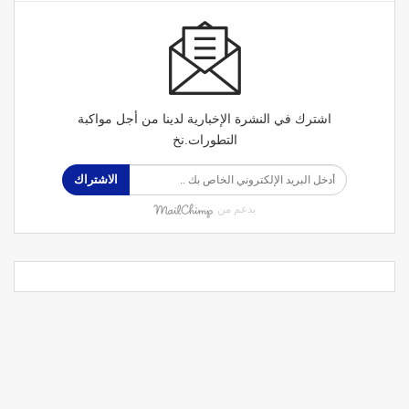
اشترك في النشرة الإخبارية لدينا من أجل مواكبة
التطورات.نخ
الاشتراك
بدعم من