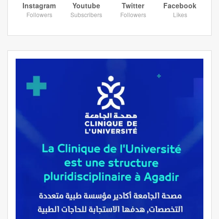
Instagram
Youtube
Twitter
Facebook
Followers
Subscribers
Followers
Likes