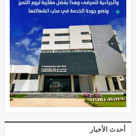
أحدث الأخبار