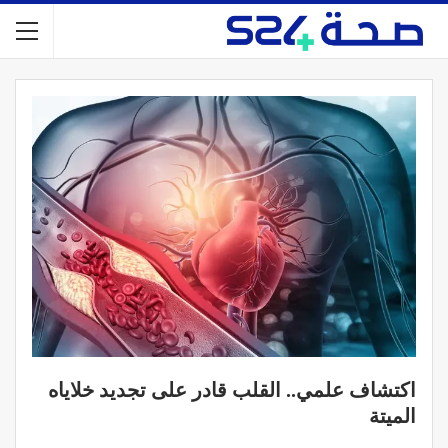
اكتشاف علمي.. القلب قادر على تجديد خلاياه
الميتة