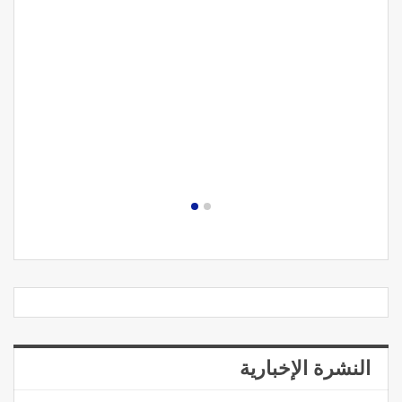
النشرة الإخبارية