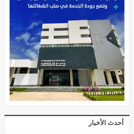
أحدث الأخبار