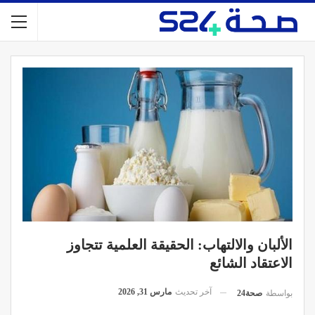
الألبان والالتهاب: الحقيقة العلمية تتجاوز
الاعتقاد الشائع
آخر تحديث
مارس 31, 2026
بواسطة
صحة24