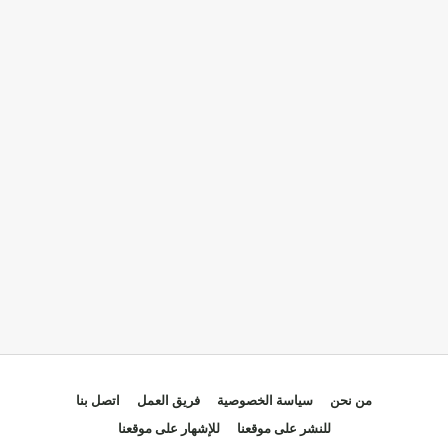
من نحن
سياسة الخصوصية
فريق العمل
اتصل بنا
للنشر على موقعنا
للإشهار على موقعنا