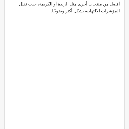
أفضل من منتجات أخرى مثل الزبدة أو الكريمة، حيث تقلل
المؤشرات الالتهابية بشكل أكثر وضوحًا.