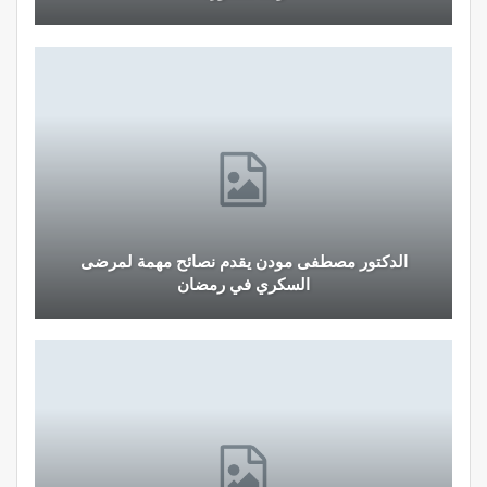
الدكتور مصطفى مودن يقدم نصائح مهمة لمرضى
السكري في رمضان