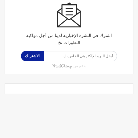
اشترك في النشرة الإخبارية لدينا من أجل مواكبة
التطورات.نخ
الاشتراك
بدعم من