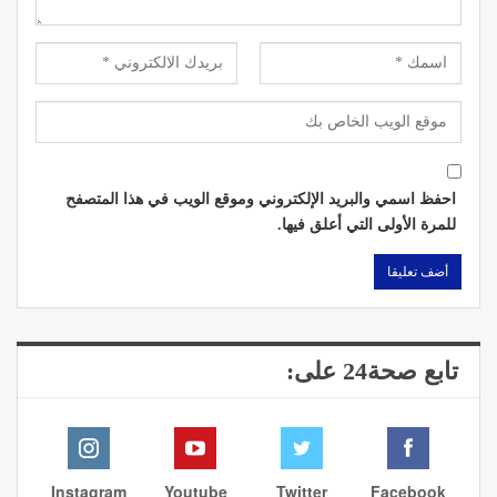
احفظ اسمي والبريد الإلكتروني وموقع الويب في هذا المتصفح
للمرة الأولى التي أعلق فيها.
تابع صحة24 على:
Instagram
Youtube
Twitter
Facebook