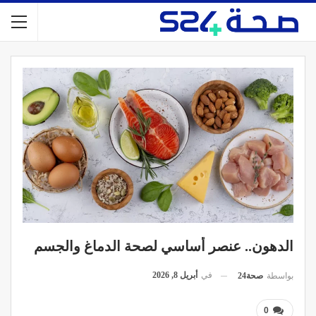
الدهون.. عنصر أساسي لصحة الدماغ والجسم
في
أبريل 8, 2026
بواسطة
صحة24
0