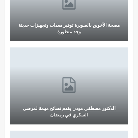
مصحة الأخوين بالصويرة توفير معدات وتجهيزات حديثة
وجد متطورة
الدكتور مصطفى مودن يقدم نصائح مهمة لمرضى
السكري في رمضان