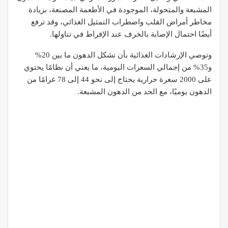
المشبعة والمتحولة، الموجودة في الأطعمة المصنعة، بزيادة
مخاطر أمراض القلب واضطراب التمثيل الغذائي، وقد ترفع
أيضًا احتمال الإصابة بالخرف عند الإفراط في تناولها.
وتوصي الإرشادات الغذائية بأن تشكل الدهون ما بين 20%
و35% من إجمالي السعرات اليومية، ما يعني أن نظامًا يحتوي
على 2000 سعرة حرارية يحتاج إلى نحو 44 إلى 78 غرامًا من
الدهون يوميًا، مع الحد من الدهون المشبعة.