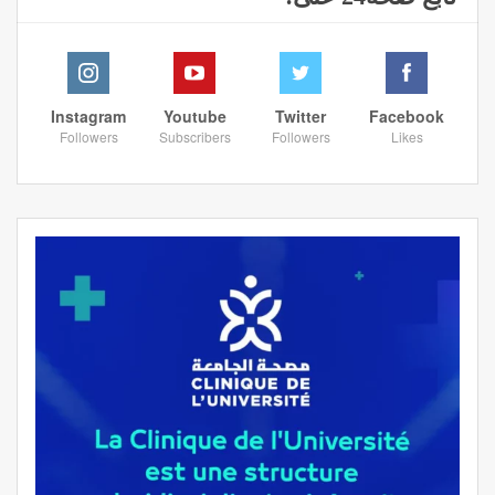
Instagram
Youtube
Twitter
Facebook
Followers
Subscribers
Followers
Likes