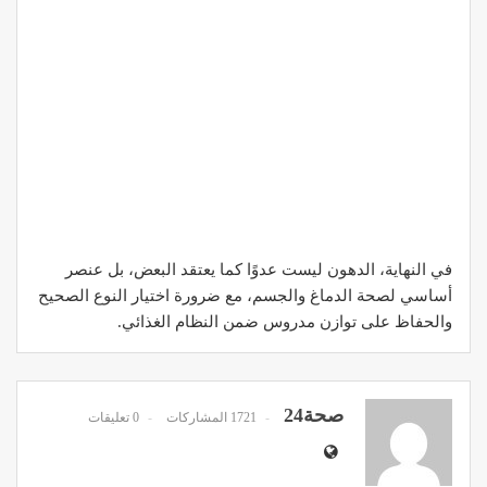
في النهاية، الدهون ليست عدوًا كما يعتقد البعض، بل عنصر
أساسي لصحة الدماغ والجسم، مع ضرورة اختيار النوع الصحيح
والحفاظ على توازن مدروس ضمن النظام الغذائي.
صحة24
1721 المشاركات
0 تعليقات