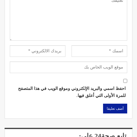
احفظ اسمي والبريد الإلكتروني وموقع الويب في هذا المتصفح
للمرة الأولى التي أعلق فيها.
تابع صحة24 على: