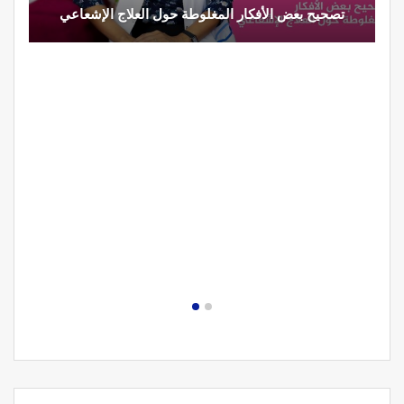
تصحيح بعض الأفكار المغلوطة حول العلاج الإشعاعي