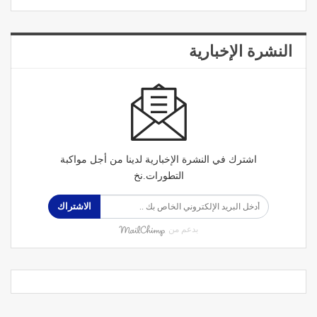
النشرة الإخبارية
اشترك في النشرة الإخبارية لدينا من أجل مواكبة
التطورات.نخ
الاشتراك
بدعم من