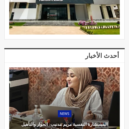
أحدث الأخبار
NEWS
المستشارة النفسية مريم مدنيب: الحوار والتأهيل