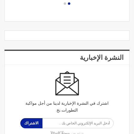
النشرة الإخبارية
اشترك في النشرة الإخبارية لدينا من أجل مواكبة
التطورات.نخ
الاشتراك
بدعم من