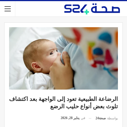
الرضاعة الطبيعية تعود إلى الواجهة بعد اكتشاف
تلوث بعض أنواع حليب الرضع
في
يناير 28, 2026
بواسطة
صحة24