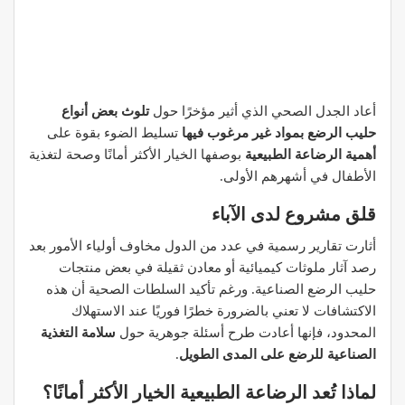
أعاد الجدل الصحي الذي أثير مؤخرًا حول
تلوث بعض أنواع
حليب الرضع بمواد غير مرغوب فيها
تسليط الضوء بقوة على
أهمية الرضاعة الطبيعية
بوصفها الخيار الأكثر أمانًا وصحة لتغذية
الأطفال في أشهرهم الأولى.
قلق مشروع لدى الآباء
أثارت تقارير رسمية في عدد من الدول مخاوف أولياء الأمور بعد
رصد آثار ملوثات كيميائية أو معادن ثقيلة في بعض منتجات
حليب الرضع الصناعية. ورغم تأكيد السلطات الصحية أن هذه
الاكتشافات لا تعني بالضرورة خطرًا فوريًا عند الاستهلاك
المحدود، فإنها أعادت طرح أسئلة جوهرية حول
سلامة التغذية
الصناعية للرضع على المدى الطويل
.
لماذا تُعد الرضاعة الطبيعية الخيار الأكثر أمانًا؟