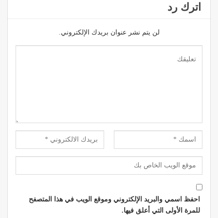
اترك رد
لن يتم نشر عنوان بريدك الإلكتروني.
احفظ اسمي والبريد الإلكتروني وموقع الويب في هذا المتصفح
للمرة الأولى التي أعلق فيها.