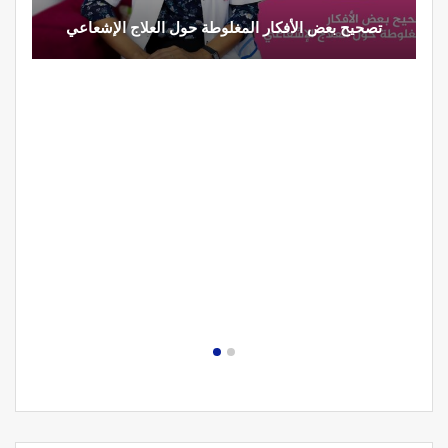
تصحيح بعض الأفكار المغلوطة حول العلاج الإشعاعي