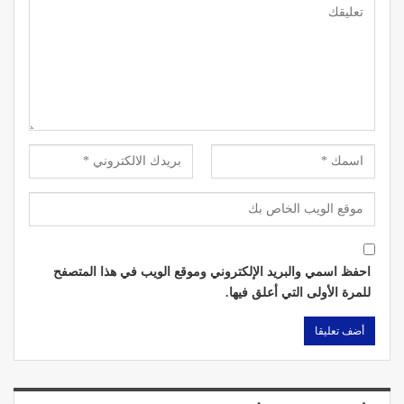
احفظ اسمي والبريد الإلكتروني وموقع الويب في هذا المتصفح
للمرة الأولى التي أعلق فيها.