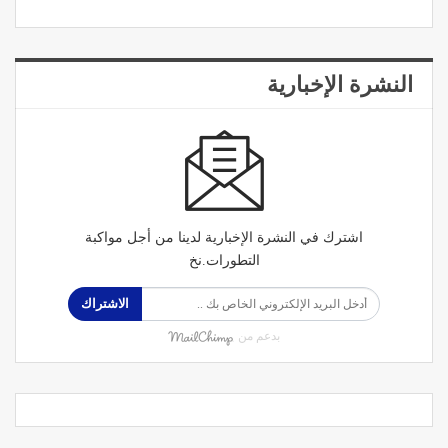
النشرة الإخبارية
اشترك في النشرة الإخبارية لدينا من أجل مواكبة
التطورات.نخ
الاشتراك
بدعم من