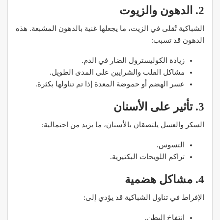
2. الدهون والزيوت
الشباكية تُقلى في الزيت، ما يجعلها غنية بالدهون المشبعة. هذه
الدهون قد تسبب:
زيادة الكوليسترول الضار في الدم.
مشاكل القلب والشرايين على المدى الطويل.
عسر الهضم أو حموضة المعدة إذا تم تناولها بكثرة.
3. تأثير على الأسنان
السكر والعسل يلتصقان بالأسنان، ما يزيد من احتمالية:
التسوس.
تراكم اللويحات البكتيرية.
4. مشاكل هضمية
الإفراط في تناول الشباكية قد يؤدي إلى:
انتفاخ البطن.