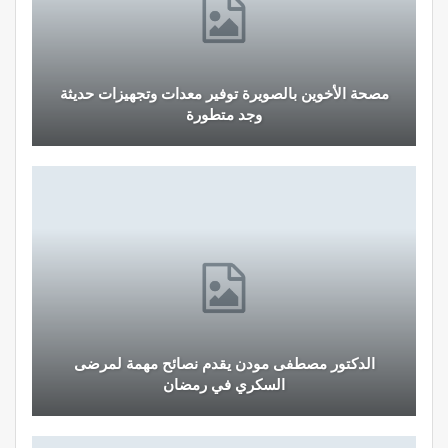
مصحة الأخوين بالصويرة توفير معدات وتجهيزات حديثة
وجد متطورة
الدكتور مصطفى مودن يقدم نصائح مهمة لمرضى
السكري في رمضان