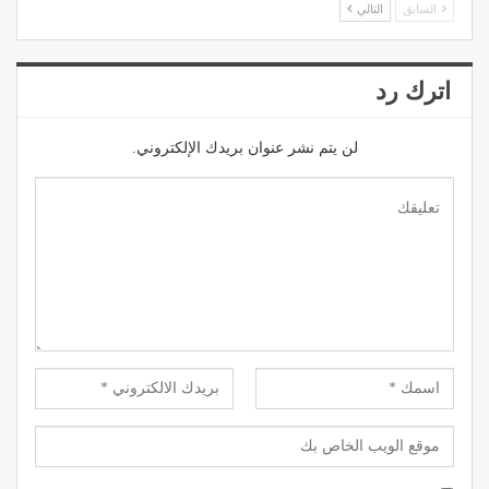
السابق
التالي
اترك رد
لن يتم نشر عنوان بريدك الإلكتروني.