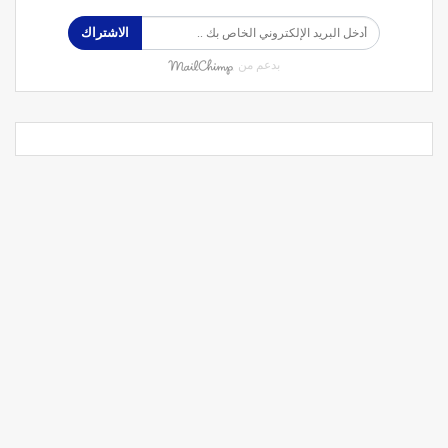
الاشتراك
بدعم من