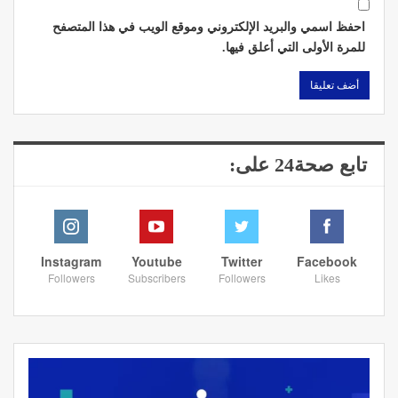
احفظ اسمي والبريد الإلكتروني وموقع الويب في هذا المتصفح
للمرة الأولى التي أعلق فيها.
تابع صحة24 على:
Instagram
Youtube
Twitter
Facebook
Followers
Subscribers
Followers
Likes