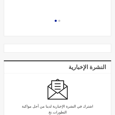
النشرة الإخبارية
اشترك في النشرة الإخبارية لدينا من أجل مواكبة
التطورات.نخ