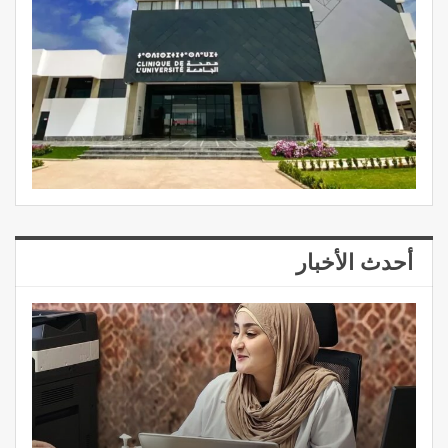
أحدث الأخبار