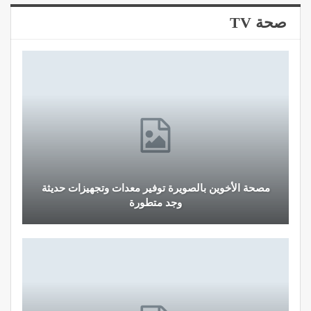
صحة TV
مصحة الأخوين بالصويرة توفير معدات وتجهيزات حديثة
وجد متطورة