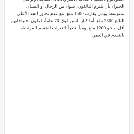
الخبراء بأن يلتزم البالغون، سواء من الرجال أو النساء،
بمتوسط يومي يقارب 1500 ملغ، مع عدم تجاوز الحد الأعلى
البالغ 2300 ملغ. أما كبار السن فوق 70 عاماً، فتكون احتياجاتهم
أقل، بنحو 1200 ملغ يومياً، نظراً لتغيرات الجسم المرتبطة
بالتقدم في العمر.