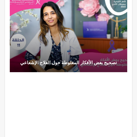
تصحيح بعض الأفكار المغلوطة حول العلاج الإشعاعي