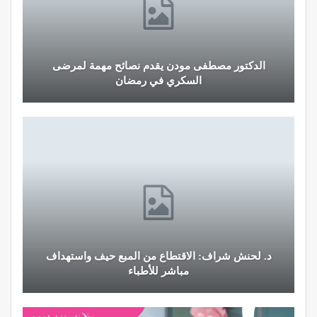
الدكتور مصطفى مودن يقدم نصائح مهمة لمرضى
السكري في رمضان
د. لحنش شراف: الاقتطاع من المبع حيف واستهداف
مباشر للأطباء