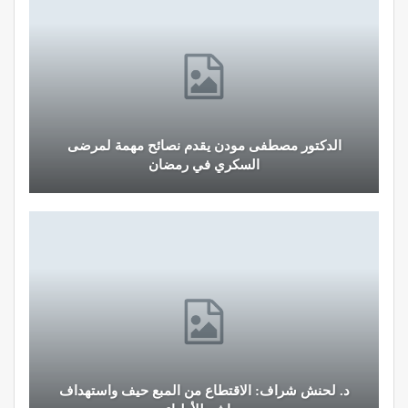
الدكتور مصطفى مودن يقدم نصائح مهمة لمرضى
السكري في رمضان
د. لحنش شراف: الاقتطاع من المبع حيف واستهداف