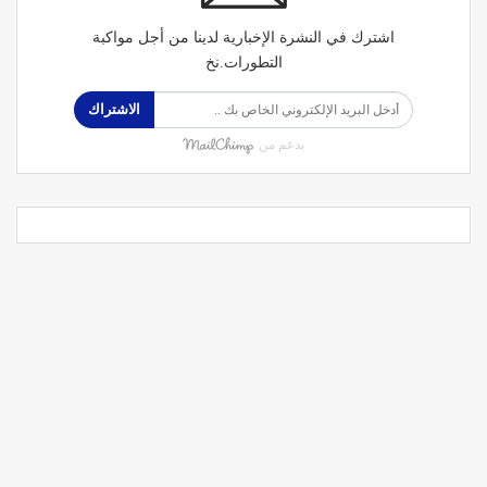
اشترك في النشرة الإخبارية لدينا من أجل مواكبة
التطورات.نخ
الاشتراك
بدعم من