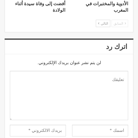
الأدوية والمختبرات في
أفضت إلى وفاة سيدة أثناء
المغرب
الولادة
السابق
التالي
اترك رد
لن يتم نشر عنوان بريدك الإلكتروني.