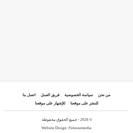
من نحن
سياسة الخصوصية
فريق العمل
اتصل بنا
للنشر على موقعنا
للإشهار على موقعنا
© 2026 - جميع الحقوق محفوظة.
Website Design:
Firstonemedia