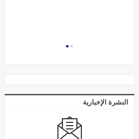
النشرة الإخبارية