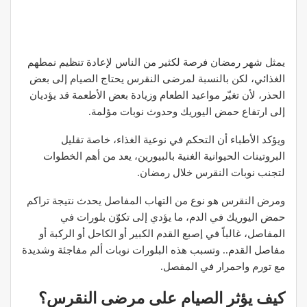
يمثل شهر رمضان فرصة لكثير من الناس لإعادة تنظيم نمطهم
الغذائي، لكن بالنسبة لمرضى النقرس يحتاج الصيام إلى بعض
الحذر، لأن تغيّر مواعيد الطعام وزيادة بعض الأطعمة قد يؤديان
إلى ارتفاع حمض اليوريك وحدوث نوبات مؤلمة.
ويؤكد الأطباء أن التحكم في نوعية الغذاء، خاصة تقليل
البروتينات الحيوانية الغنية بالبيورين، يعد من أهم الخطوات
لتجنب نوبات النقرس خلال رمضان.
ومرض النقرس هو نوع من التهاب المفاصل يحدث نتيجة تراكم
حمض اليوريك في الدم، ما يؤدي إلى تكوّن بلورات في
المفاصل، غالباً في إصبع القدم الكبير أو الكاحل أو الركبة أو
مفاصل القدم.. وتسبب هذه البلورات نوبات ألم مفاجئة وشديدة
مع تورم واحمرار في المفصل.
كيف يؤثر الصيام على مرضى النقرس؟