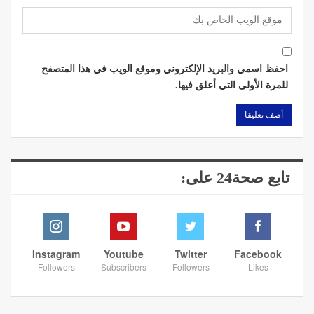
احفظ اسمي والبريد الإلكتروني وموقع الويب في هذا المتصفح
للمرة الأولى التي أعلق فيها.
تابع صحة24 على:
Instagram
Youtube
Twitter
Facebook
Followers
Subscribers
Followers
Likes