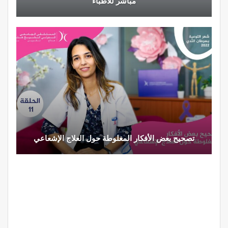
مباشر للأطباء
تصحيح بعض الأفكار المغلوطة حول العلاج الإشعاعي