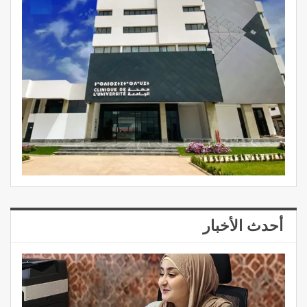
أحدث الأخبار