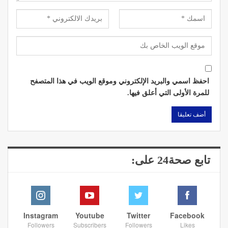
احفظ اسمي والبريد الإلكتروني وموقع الويب في هذا المتصفح
للمرة الأولى التي أعلق فيها.
تابع صحة24 على:
Instagram
Youtube
Twitter
Facebook
Followers
Subscribers
Followers
Likes