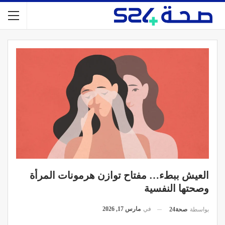
العيش ببطء… مفتاح توازن هرمونات المرأة
وصحتها النفسية
في
مارس 17, 2026
بواسطة
صحة24