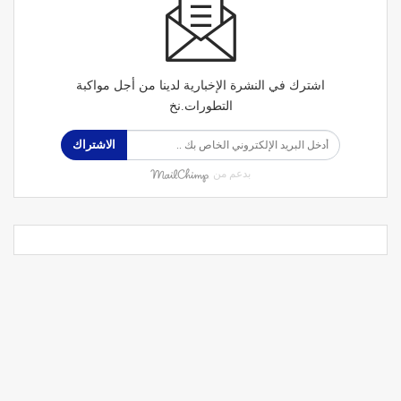
اشترك في النشرة الإخبارية لدينا من أجل مواكبة
التطورات.نخ
الاشتراك
بدعم من