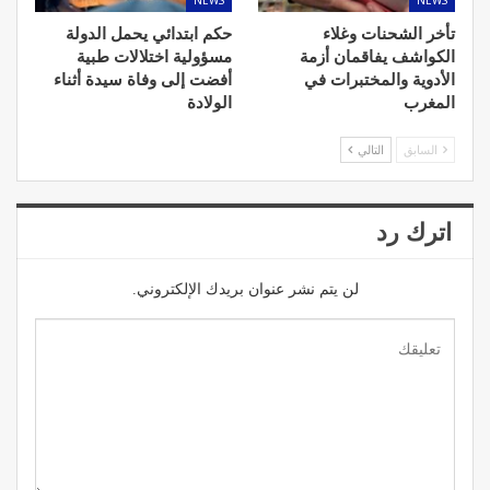
NEWS
NEWS
تأخر الشحنات وغلاء
حكم ابتدائي يحمل الدولة
الكواشف يفاقمان أزمة
مسؤولية اختلالات طبية
الأدوية والمختبرات في
أفضت إلى وفاة سيدة أثناء
المغرب
الولادة
السابق
التالي
اترك رد
لن يتم نشر عنوان بريدك الإلكتروني.