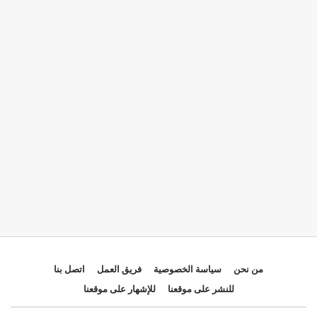
من نحن
سياسة الخصوصية
فريق العمل
اتصل بنا
للنشر على موقعنا
للإشهار على موقعنا