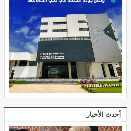
أحدث الأخبار