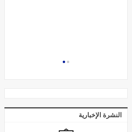
النشرة الإخبارية