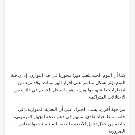
كما أن النوم الجيد يلعب دورا محوريا في هذا التوازن، إذ إن قلة
النوم تؤثر بشكل مباشر على إفراز الهرمونات، وقد تزيد من
اضطرابات الشهية والوزن، وهو ما يدخل الجسم في دائرة من
الاختلالات المتراكمة.
من جهة أخرى، يشدد الخبراء على أن التغذية المتوازنة، إلى
جانب نمط حياة هادئ، تسهم في دعم صحة الجهاز الهرموني،
خاصة من خلال تناول الأطعمة الغنية بالفيتامينات والمعادن
الضرورية.