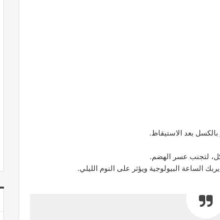
الكسل بعد الاستيقاظ.
أكل، لتجنب عسر الهضم.