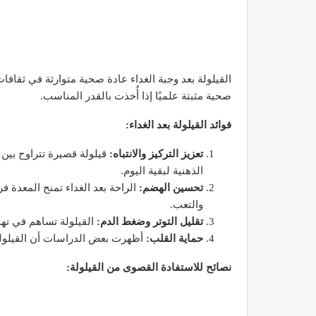
القيلولة بعد وجبة الغداء عادة صحية متوارثة في ثقافا
صحية مثبتة علميًا إذا أُخذت بالقدر المناسب.
فوائد القيلولة بعد الغداء:
تعزيز التركيز والانتباه:
الذهنية لبقية اليوم.
تحسين الهضم:
الراحة بعد الغداء تمنح المعدة ف
والتعب.
تقليل التوتر وضغط الدم:
القيلولة تساهم في ته
حماية القلب:
أظهرت بعض الدراسات أن القيلولة 
نصائح للاستفادة القصوى من القيلولة: