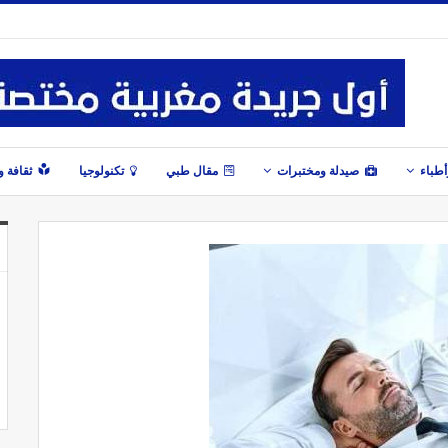
طباء
صيدلة ومختبرات
مقال طبي
تكنولوجيا
ثقافة 