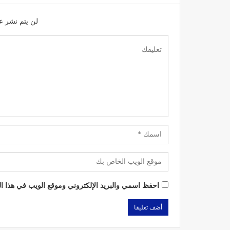
لن يتم نشر عن
احفظ اسمي والبريد الإلكتروني وموقع الويب في هذا الم