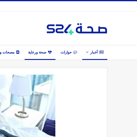
أخبار
حوارات
صحة ورعاية
مصحات وأ