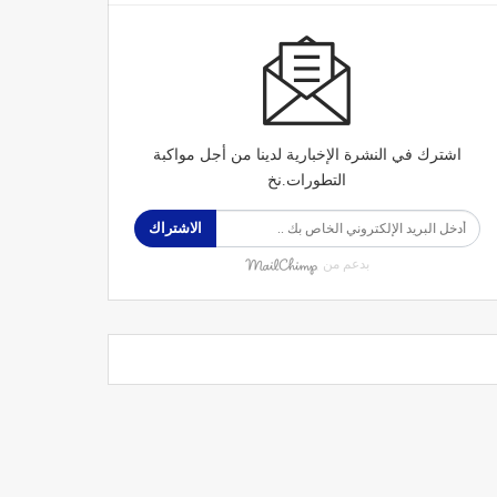
اشترك في النشرة الإخبارية لدينا من أجل مواكبة
التطورات.نخ
الاشتراك
بدعم من