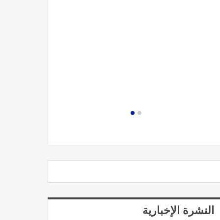
مصحة الجامعة
النشرة الإخبارية