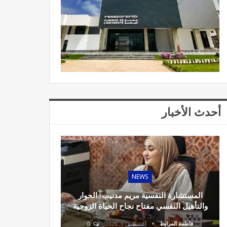
أحدث الأخبار
NEWS
المستشارة النفسية مريم مدنيب: الحوار
والتأهيل النفسي مفتاح نجاح الحياة الزوجية
فاطمة المرابط
أغسطس 1, 2026
0