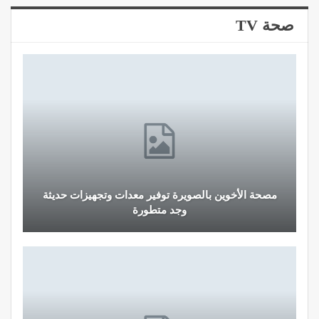
صحة TV
مصحة الأخوين بالصويرة توفير معدات وتجهيزات حديثة
وجد متطورة