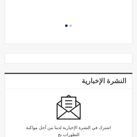
النشرة الإخبارية
اشترك في النشرة الإخبارية لدينا من أجل مواكبة
التطورات.نخ