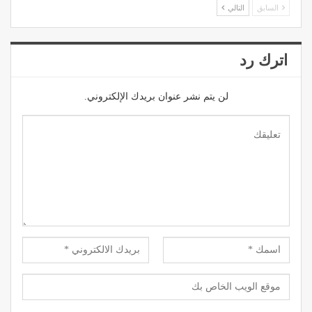
السابق
التالي
اترك رد
لن يتم نشر عنوان بريدك الإلكتروني.