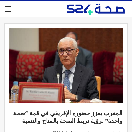
المغرب يعزز حضوره الإفريقي في قمة “صحة
واحدة” برؤية تربط الصحة بالمناخ والتنمية