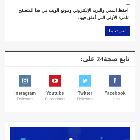
احفظ اسمي والبريد الإلكتروني وموقع الويب في هذا المتصفح
للمرة الأولى التي أعلق فيها.
تابع صحة24 على:
Instagram
Youtube
Twitter
Facebook
Followers
Subscribers
Followers
Likes