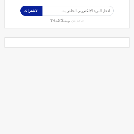
الاشتراك
بدعم من