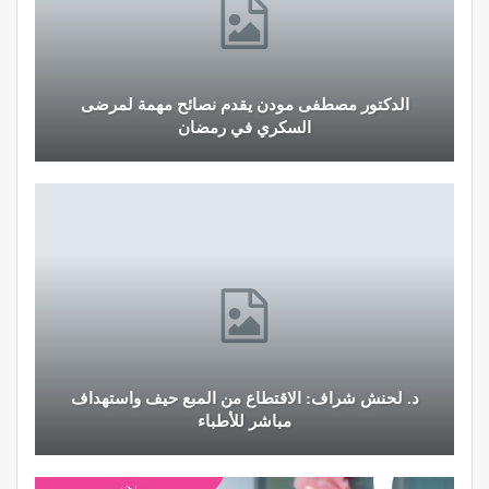
الدكتور مصطفى مودن يقدم نصائح مهمة لمرضى
السكري في رمضان
د. لحنش شراف: الاقتطاع من المبع حيف واستهداف
مباشر للأطباء