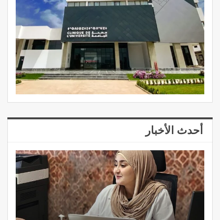
أحدث الأخبار