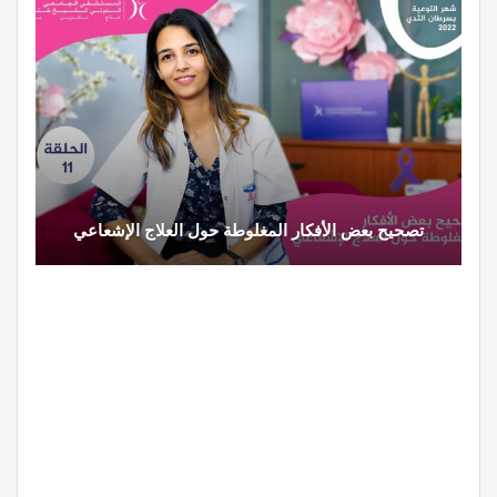
تصحيح بعض الأفكار المغلوطة حول العلاج الإشعاعي