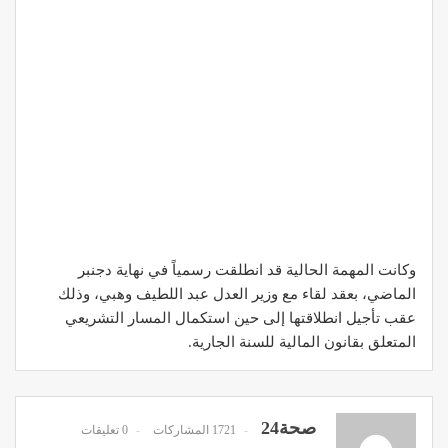
وكانت المهمة الحالية قد انطلقت رسمياً في نهاية دجنبر
الماضي، بعقد لقاء مع وزير العدل عبد اللطيف وهبي، وذلك
عقب تأجيل انطلاقتها إلى حين استكمال المسار التشريعي
المتعلق بقانون المالية للسنة الجارية.
صحة24
1721 المشاركات
0 تعليقات