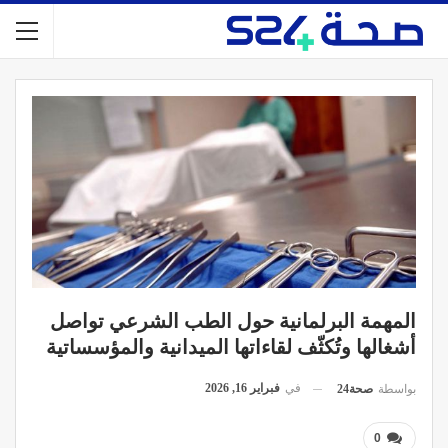
المهمة البرلمانية حول الطب الشرعي تواصل
أشغالها وتُكثّف لقاءاتها الميدانية والمؤسساتية
في
فبراير 16, 2026
بواسطة
صحة24
0