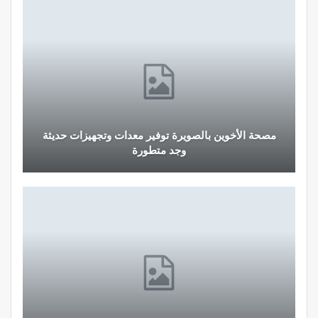
مصحة الأخوين بالصويرة توفير معدات وتجهيزات حديثة
وجد متطورة