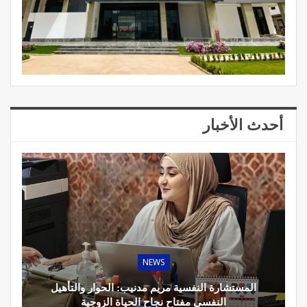
أحدث الأخبار
NEWS
المستشارة النفسية مريم مدنيب: الحوار والتأهيل
النفسي مفتاح نجاح الحياة الزوجية