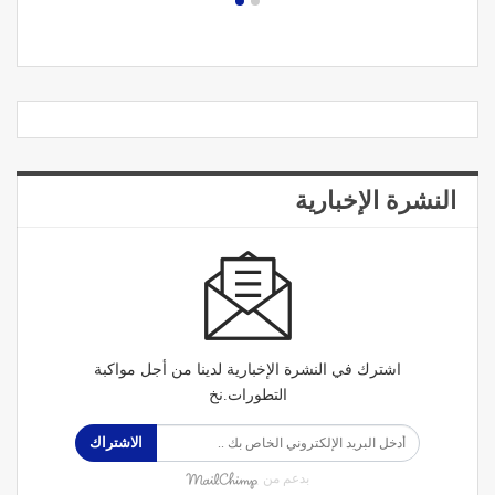
النشرة الإخبارية
اشترك في النشرة الإخبارية لدينا من أجل مواكبة
التطورات.نخ
الاشتراك
بدعم من