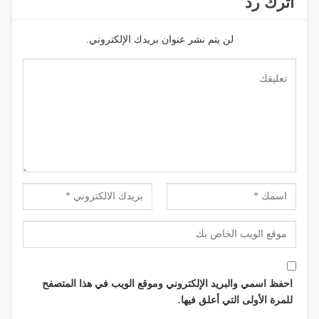
اترك رد
لن يتم نشر عنوان بريدك الإلكتروني.
احفظ اسمي والبريد الإلكتروني وموقع الويب في هذا المتصفح
للمرة الأولى التي أعلق فيها.