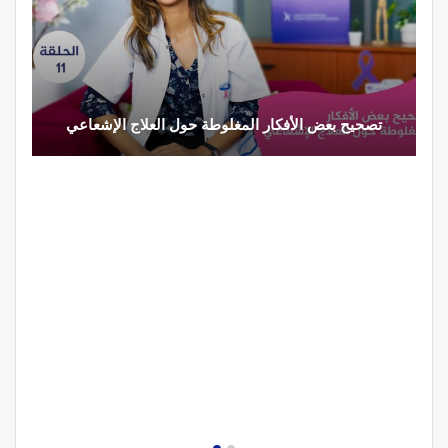
تصحيح بعض الأفكار المغلوطة حول العلاج الإشعاعي