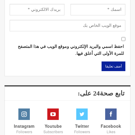
احفظ اسمي والبريد الإلكتروني وموقع الويب في هذا المتصفح
للمرة الأولى التي أعلق فيها.
تابع صحة24 على:
Instagram
Youtube
Twitter
Facebook
Followers
Subscribers
Followers
Likes