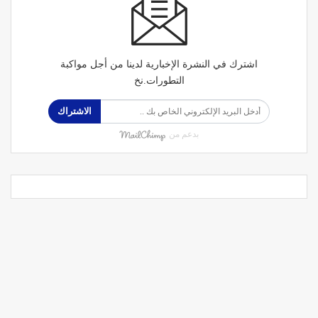
اشترك في النشرة الإخبارية لدينا من أجل مواكبة
التطورات.نخ
الاشتراك
بدعم من