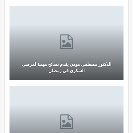
الدكتور مصطفى مودن يقدم نصائح مهمة لمرضى
السكري في رمضان