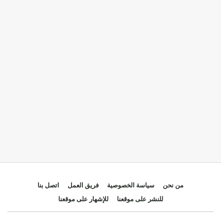
من نحن
سياسة الخصوصية
فريق العمل
اتصل بنا
للنشر على موقعنا
للإشهار على موقعنا