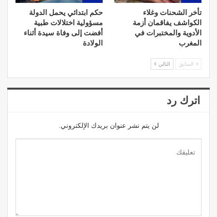
تأخر الشحنات وغلاء
حكم ابتدائي يحمل الدولة
الكواشف يفاقمان أزمة
مسؤولية اختلالات طبية
الأدوية والمختبرات في
أفضت إلى وفاة سيدة أثناء
المغرب
الولادة
السابق
التالي
اترك رد
لن يتم نشر عنوان بريدك الإلكتروني.