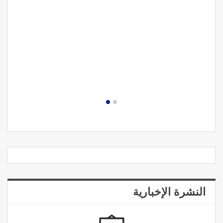
النشرة الإخبارية