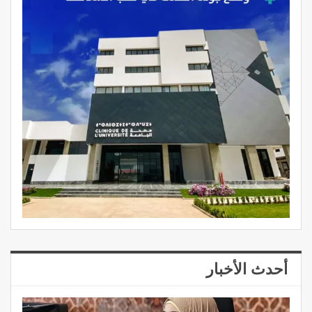
أحدث الأخبار