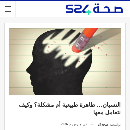
النسيان… ظاهرة طبيعية أم مشكلة؟ وكيف
نتعامل معها
في
مارس 7, 2026
بواسطة
صحة24