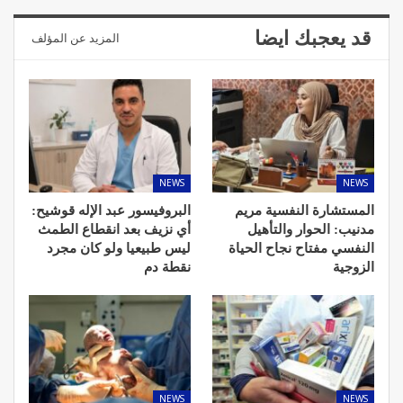
قد يعجبك ايضا
المزيد عن المؤلف
NEWS
NEWS
المستشارة النفسية مريم
البروفيسور عبد الإله قوشيح:
مدنيب: الحوار والتأهيل
أي نزيف بعد انقطاع الطمث
النفسي مفتاح نجاح الحياة
ليس طبيعيا ولو كان مجرد
الزوجية
نقطة دم
NEWS
NEWS