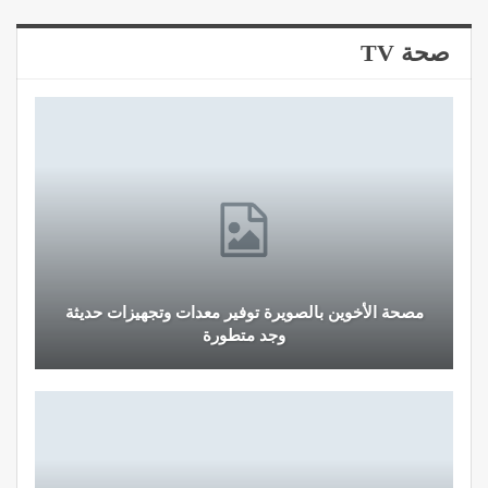
صحة TV
مصحة الأخوين بالصويرة توفير معدات وتجهيزات حديثة
وجد متطورة