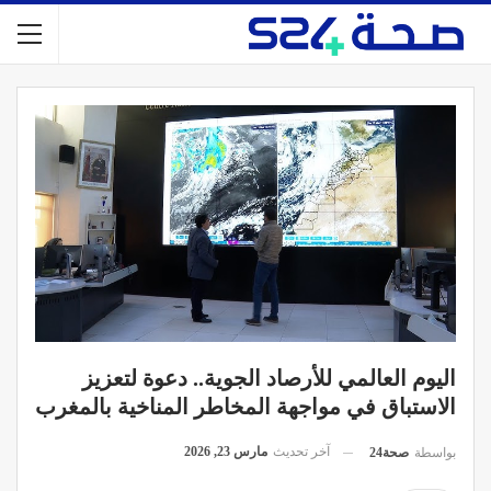
اليوم العالمي للأرصاد الجوية.. دعوة لتعزيز
الاستباق في مواجهة المخاطر المناخية بالمغرب
آخر تحديث
مارس 23, 2026
بواسطة
صحة24