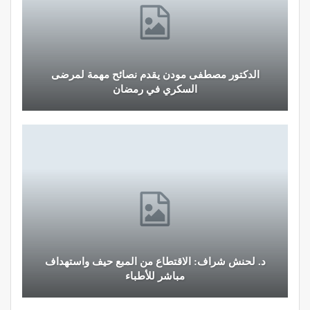
الدكتور مصطفى مودن يقدم نصائح مهمة لمرضى
السكري في رمضان
د. لحنش شراف: الاقتطاع من المبع حيف واستهداف
مباشر للأطباء