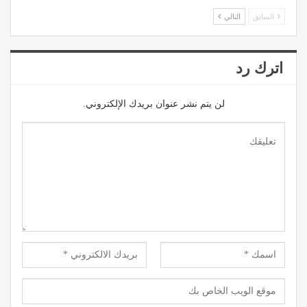
السابق
التالي
اترك رد
لن يتم نشر عنوان بريدك الإلكتروني.