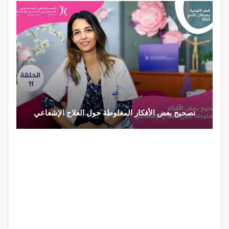
تصحيح بعض الأفكار المغلوطة حول العلاج الإشعاعي