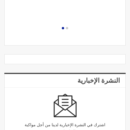
النشرة الإخبارية
اشترك في النشرة الإخبارية لدينا من أجل مواكبة