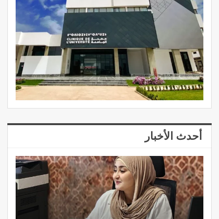
أحدث الأخبار