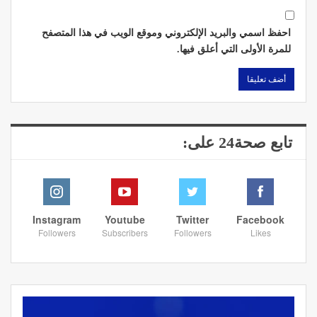
احفظ اسمي والبريد الإلكتروني وموقع الويب في هذا المتصفح
للمرة الأولى التي أعلق فيها.
تابع صحة24 على:
Instagram
Youtube
Twitter
Facebook
Followers
Subscribers
Followers
Likes