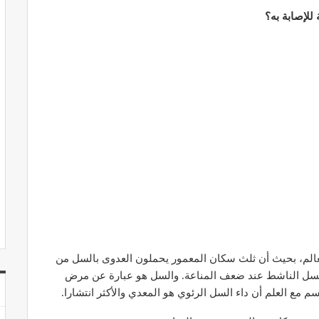
الم، بحيث أن ثلث سكان المعمور يحملون العدوى بالسل من
 السل الناشط عند ضعف المناعة. والسل هو عبارة عن مرض
 مع العلم أن داء السل الرئوي هو المعدي والأكثر انتشارا.