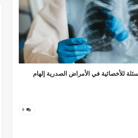
أسئلة للأخصائية في الأمراض الصدرية إلهام
0