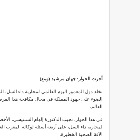
أجرت الحوار: جهان مرشيد (ومع)
الضوء على جهود المملكة في مجال مكافحة هذا المرض 
العالم.
في هذا الحوار، تجيب الدكتورة إلهام السنتيسي، الأخصا
لمحاربة داء السل، على أربعة أسئلة لوكالة المغرب ال
الآفة الصحية الخطيرة.