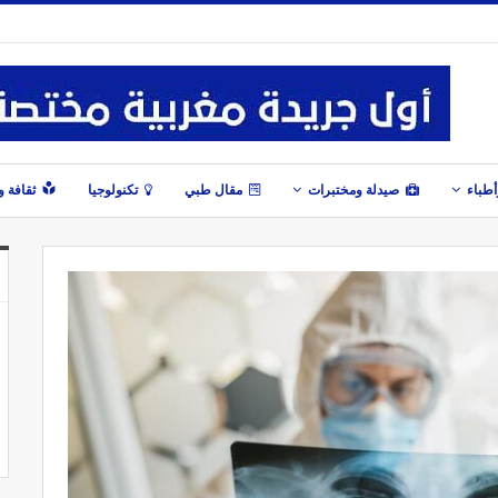
طباء
صيدلة ومختبرات
مقال طبي
تكنولوجيا
ثقافة 