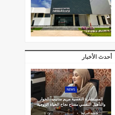
أحدث الأخبار
NEWS
المستشارة النفسية مريم مدنيب: الحوار
والتأهيل النفسي مفتاح نجاح الحياة الزوجية
فاطمة المرابط
أغسطس 1, 2026
0