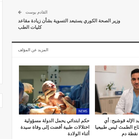
القادم بوست
وزير الصحة الكوري يستبعد التسوية بشأن زيادة مقاعد
كليات الطب
المزيد عن المؤلف
NEWS
د الإله قوشيح: أي
حكم ابتدائي يحمل الدولة مسؤولية
طاع الطمث ليس طبيعيا
اختلالات طبية أفضت إلى وفاة سيدة
 نقطة دم
أثناء الولادة