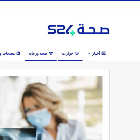
أخبار
حوارات
صحة ورعاية
مصحات وأ