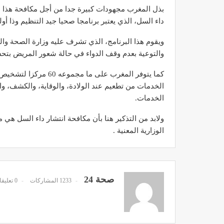
بذل المغرب مجهودات كبيرة جدا من أجل مكافحة هذا ا
داء السل، الذي يعتبر برنامجا صحيا جيد التنظيم وذا أول
ويقوم هذا البرنامج، الذي تشرف عليه وزارة الصحة وا
والتوعية بعدم وقف الدواء في حالة شعور المريض بتح
كما يتوفر المغرب على 
الخدمات من تطعيم عند الولادة، والوقاية، والكشف، و
الخدمات.
ولابد من التذكير هنا بأن مكافحة انتشار داء السل ه
الوزارية المعنية .
صحة 24
1233 المشاركات
0 تعليقات