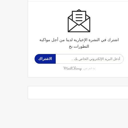
اشترك في النشرة الإخبارية لدينا من أجل مواكبة
التطورات.نخ
الاشتراك
بدعم من