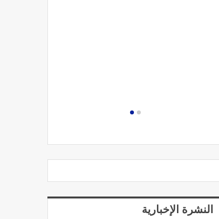
مصحة الجامعة
النشرة الإخبارية