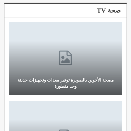
صحة TV
مصحة الأخوين بالصويرة توفير معدات وتجهيزات حديثة
وجد متطورة