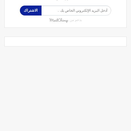
الاشتراك
بدعم من