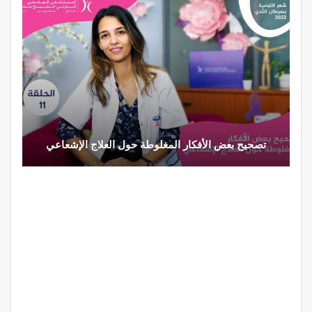
تصحيح بعض الأفكار المغلوطة حول العلاج الإشعاعي