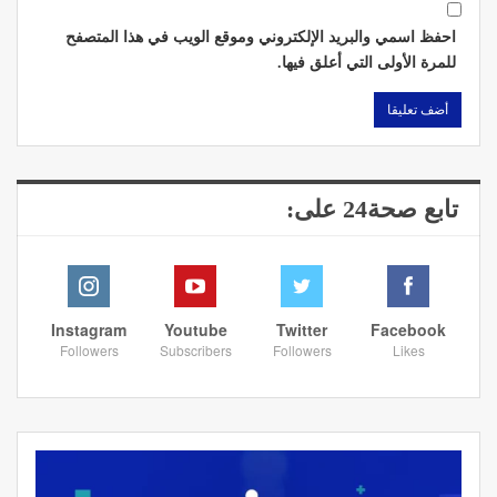
احفظ اسمي والبريد الإلكتروني وموقع الويب في هذا المتصفح
للمرة الأولى التي أعلق فيها.
تابع صحة24 على:
Instagram
Youtube
Twitter
Facebook
Followers
Subscribers
Followers
Likes