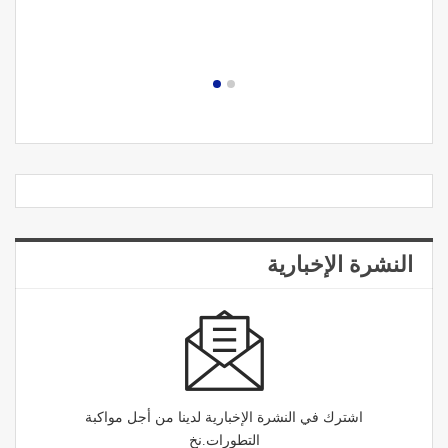
النشرة الإخبارية
اشترك في النشرة الإخبارية لدينا من أجل مواكبة
التطورات.نخ