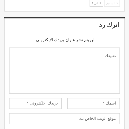
السابق
التالي
اترك رد
لن يتم نشر عنوان بريدك الإلكتروني.