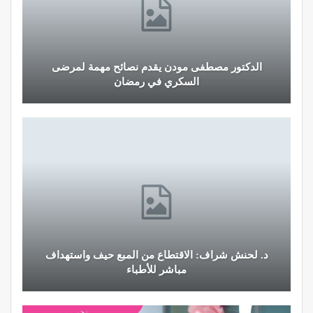
الدكتور مصطفى مودن يقدم نصائح مهمة لمرضى
السكري في رمضان
د. لحنش شراف: الاقتطاع من المبع حيف واستهداف
مباشر للأطباء