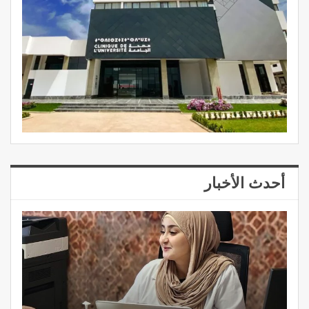
أحدث الأخبار