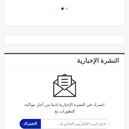
النشرة الإخبارية
اشترك في النشرة الإخبارية لدينا من أجل مواكبة
التطورات.نخ
الاشتراك