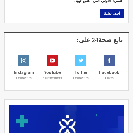
للمرة الأولى التي أعلق فيها.
تابع صحة24 على:
Instagram
Youtube
Twitter
Facebook
Followers
Subscribers
Followers
Likes