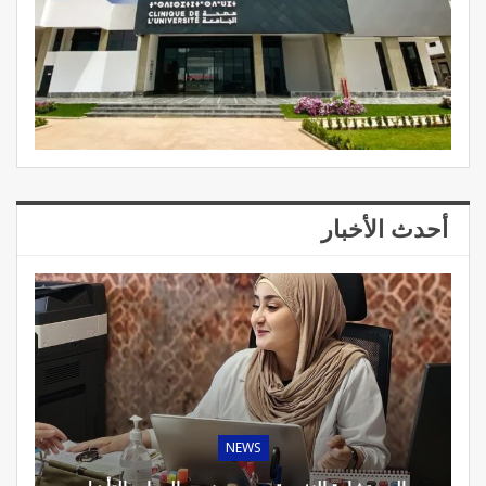
أحدث الأخبار
NEWS