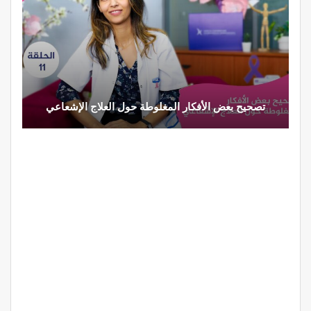
تصحيح بعض الأفكار المغلوطة حول العلاج الإشعاعي