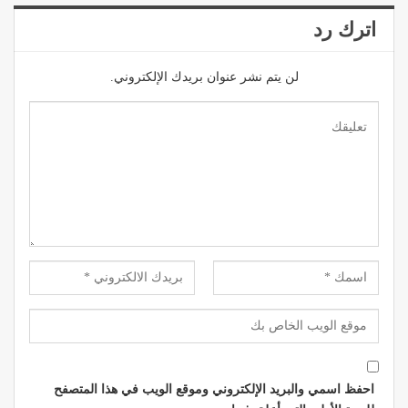
اترك رد
لن يتم نشر عنوان بريدك الإلكتروني.
احفظ اسمي والبريد الإلكتروني وموقع الويب في هذا المتصفح