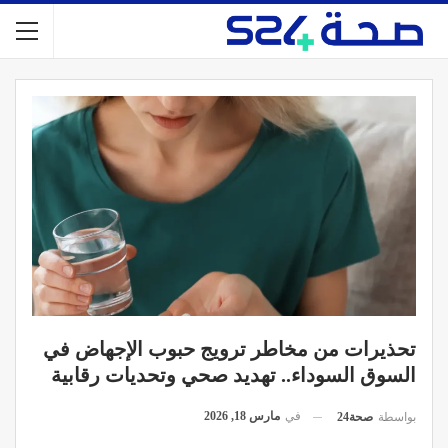
تحذيرات من مخاطر ترويج حبوب الإجهاض في
السوق السوداء.. تهديد صحي وتحديات رقابية
في
مارس 18, 2026
بواسطة
صحة24