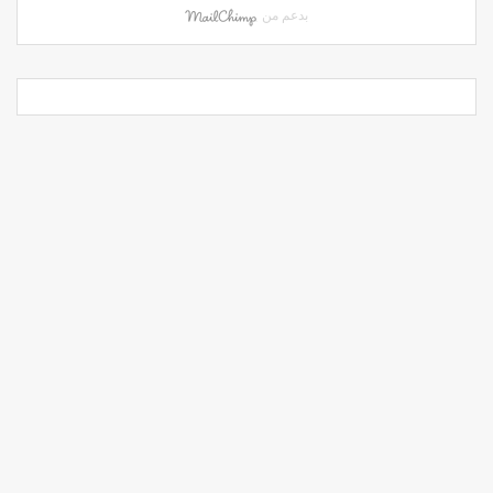
بدعم من