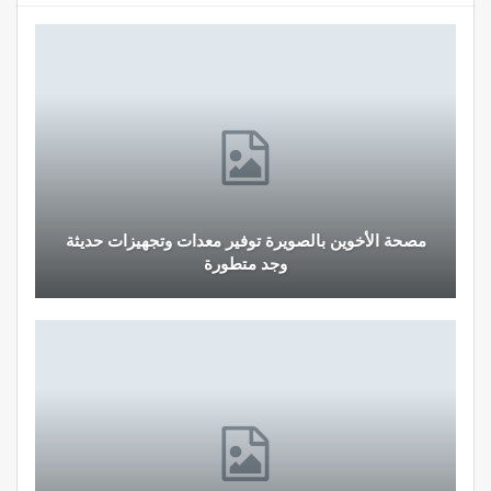
مصحة الأخوين بالصويرة توفير معدات وتجهيزات حديثة
وجد متطورة