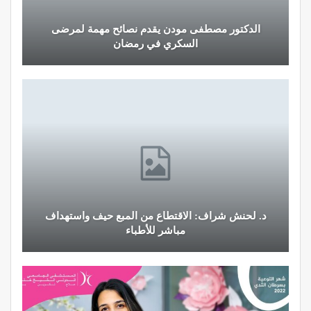
الدكتور مصطفى مودن يقدم نصائح مهمة لمرضى
السكري في رمضان
د. لحنش شراف: الاقتطاع من المبع حيف واستهداف
مباشر للأطباء