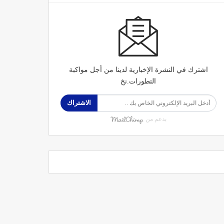
اشترك في النشرة الإخبارية لدينا من أجل مواكبة
التطورات.نخ
الاشتراك
بدعم من