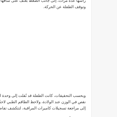
رأسها عدة مرات، إلى جانب الضغط بعنف على ساقها 
وتوقف الطفلة عن الحركة.
نقص في الوزن عند الولادة، ولاحظ الطاقم الطبي لاحق
إلى مراجعة تسجيلات كاميرات المراقبة، لتتكشف تفاصي