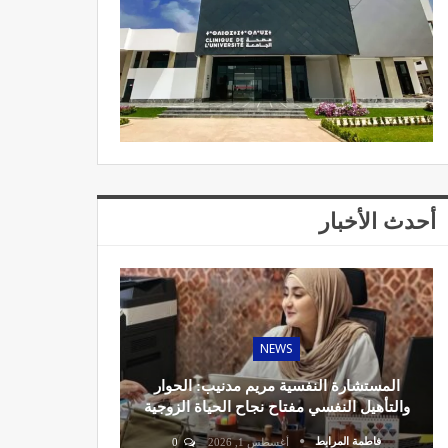
أحدث الأخبار
NEWS
المستشارة النفسية مريم مدنيب: الحوار
والتأهيل النفسي مفتاح نجاح الحياة الزوجية
فاطمة المرابط
أغسطس 1, 2026
0