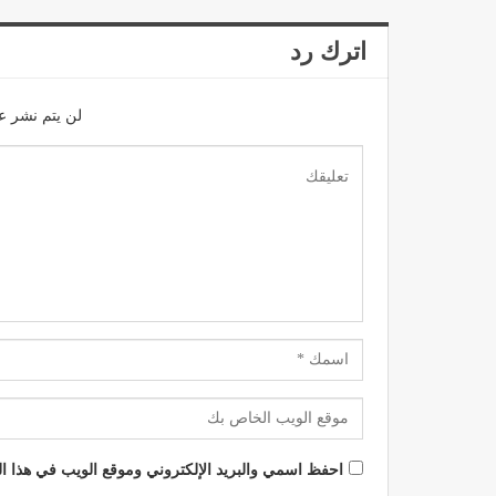
اترك رد
لن يتم نشر عن
احفظ اسمي والبريد الإلكتروني وموقع الويب في هذا الم