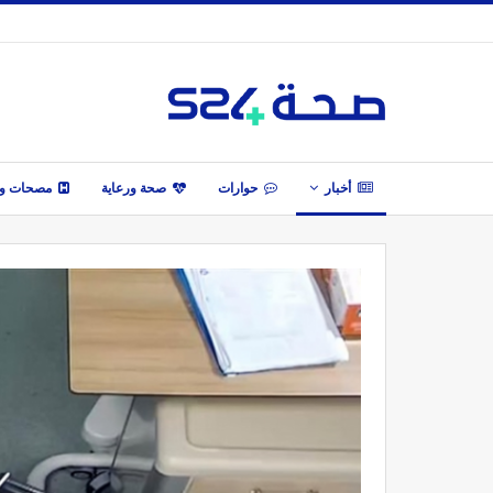
أخبار
حوارات
صحة ورعاية
مصحات وأ