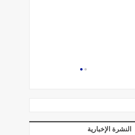
مصحة الجامعة
النشرة الإخبارية