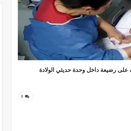
ف على رضيعة داخل وحدة حديثي الولادة
0