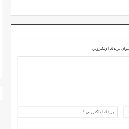
وان بريدك الإلكتروني.