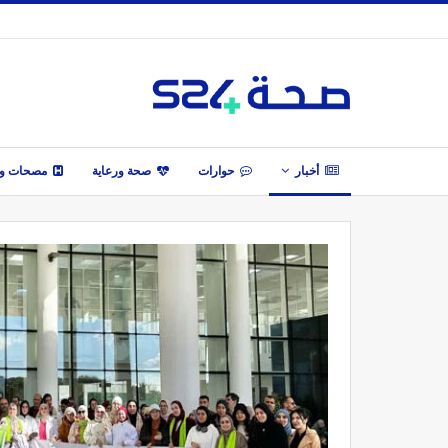
أخبار
حوارات
صحة ورعاية
مصحات وأ