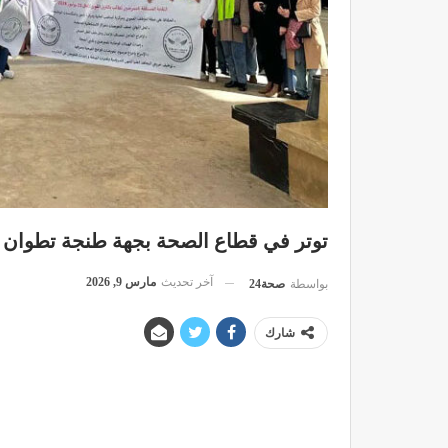
توتر في قطاع الصحة بجهة طنجة تطوان ا
آخر تحديث
مارس 9, 2026
بواسطة
صحة24
شارك