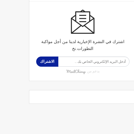
اشترك في النشرة الإخبارية لدينا من أجل مواكبة
التطورات.نخ
الاشتراك
بدعم من