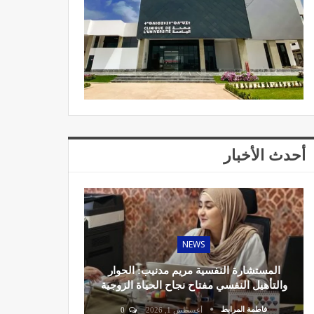
أحدث الأخبار
NEWS
المستشارة النفسية مريم مدنيب: الحوار
والتأهيل النفسي مفتاح نجاح الحياة الزوجية
فاطمة المرابط
أغسطس 1, 2026
0