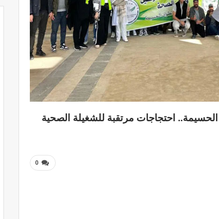
لحسيمة.. احتجاجات مرتقبة للشغيلة الصحية
0