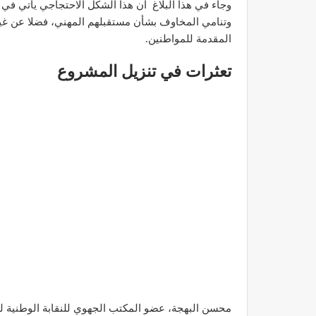
وجاء في هذا البلاغ أن هذا الشكل الاحتجاجي يأتي ف
وتنامي المخاوف بشأن مستقبلهم المهني، فضلا عن 
المقدمة للمواطنين.
تعثرات في تنزيل المشروع
محسن البهجة، عضو المكتب الجهوي للنقابة الوطنية 