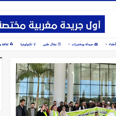
طباء
صيدلة ومختبرات
مقال طبي
تكنولوجيا
ثقافة 