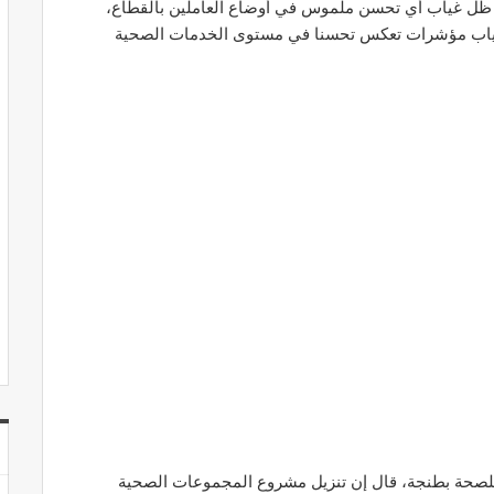
ي ظل غياب أي تحسن ملموس في أوضاع العاملين بالقطاع،
غياب مؤشرات تعكس تحسنا في مستوى الخدمات الصحية
للصحة بطنجة، قال إن تنزيل مشروع المجموعات الصحية