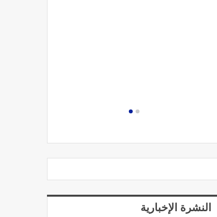
مصحة الجامعة
النشرة الإخبارية