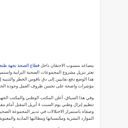
يتصاعد منسوب الاحتقان داخل
قطاع الصحة بجهة طنج
تعثر تنزيل مشروع المجموعات الصحية الترابية واستمرار
هذا الوضع دفع نقابيين إلى دق ناقوس الخطر والتنبيه إ
مؤشرات واضحة على تحسن ظروف العمل وجودة الخدم
وفي هذا السياق، أعلن المكتب الوطني والمكتب الجهو
تنظيم إنزال وطني يوم السبت 4 
وصفاه باستمرار الاختلالات في تدبير المجموعة الصحية، و
الموارد البشرية ومكتسباتها ومطالبها المادية والمعنوية