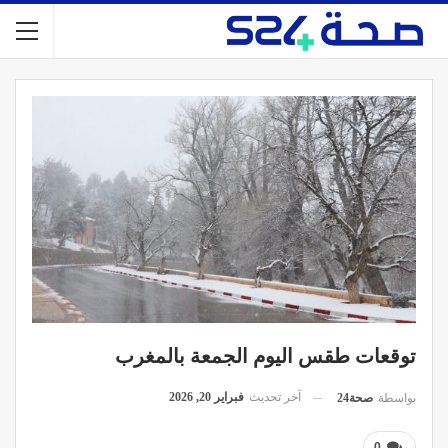
توقعات طقس اليوم الجمعة بالمغرب
آخر تحديث
فبراير 20, 2026
بواسطة
صحة24
0