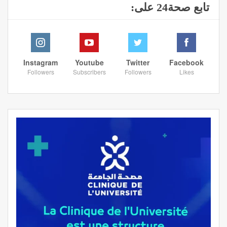
تابع صحة24 على:
Instagram
Youtube
Twitter
Facebook
Followers
Subscribers
Followers
Likes