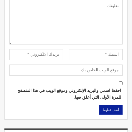
احفظ اسمي والبريد الإلكتروني وموقع الويب في هذا المتصفح
للمرة الأولى التي أعلق فيها.