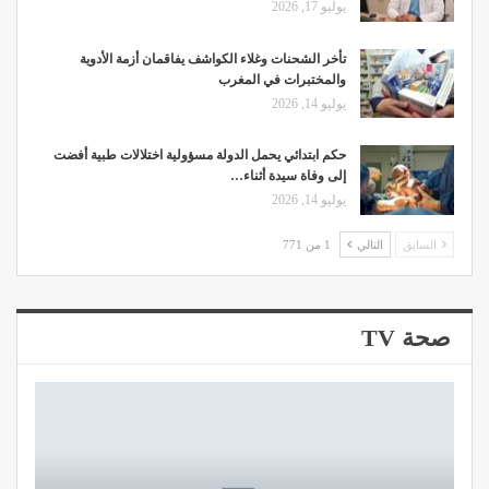
يوليو 17, 2026
تأخر الشحنات وغلاء الكواشف يفاقمان أزمة الأدوية
والمختبرات في المغرب
يوليو 14, 2026
حكم ابتدائي يحمل الدولة مسؤولية اختلالات طبية أفضت
إلى وفاة سيدة أثناء…
يوليو 14, 2026
السابق
التالي
1 من 771
صحة TV