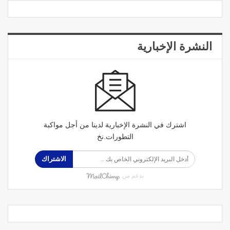
النشرة الإخبارية
اشترك في النشرة الإخبارية لدينا من أجل مواكبة
التطورات.نخ
الاشتراك
بدعم من