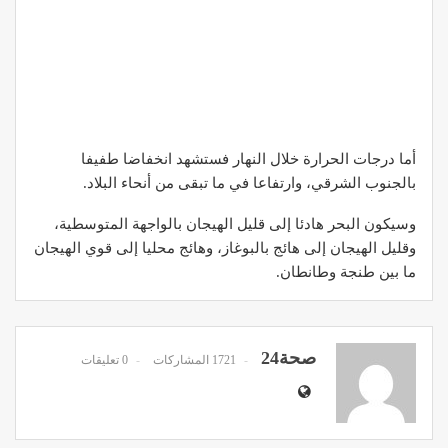
أما درجات الحرارة خلال النهار فستشهد انخفاضا طفيفا
بالجنوب الشرقي، وارتفاعا في ما تبقى من أنحاء البلاد.
وسيكون البحر هادئا إلى قليل الهيجان بالواجهة المتوسطية،
وقليل الهيجان إلى هائج بالبوغاز، وهائج محليا إلى قوي الهيجان
ما بين طنجة وطانطان.
صحة24
1721 المشاركات
0 تعليقات