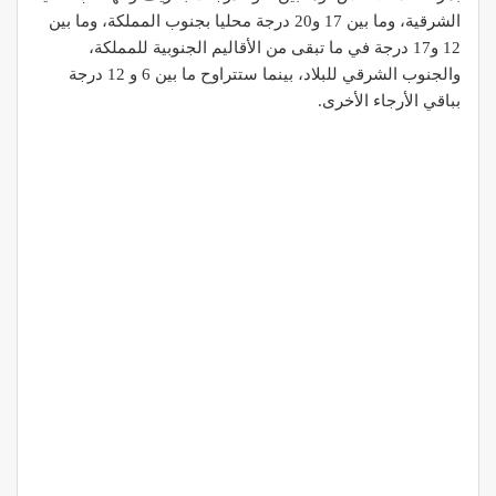
الشرقية، وما بين 17 و20 درجة محليا بجنوب المملكة، وما بين
12 و17 درجة في ما تبقى من الأقاليم الجنوبية للمملكة،
والجنوب الشرقي للبلاد، بينما ستتراوح ما بين 6 و 12 درجة
بباقي الأرجاء الأخرى.