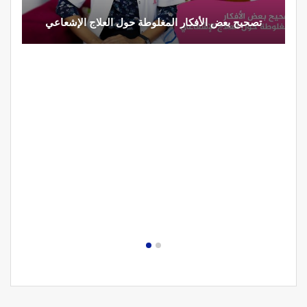
تصحيح بعض الأفكار المغلوطة حول العلاج الإشعاعي