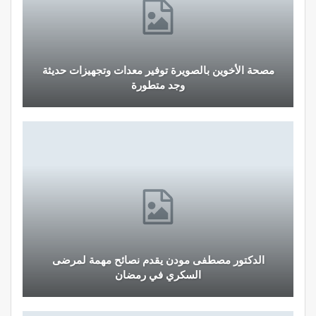
مصحة الأخوين بالصويرة توفير معدات وتجهيزات حديثة
وجد متطورة
الدكتور مصطفى مودن يقدم نصائح مهمة لمرضى
السكري في رمضان