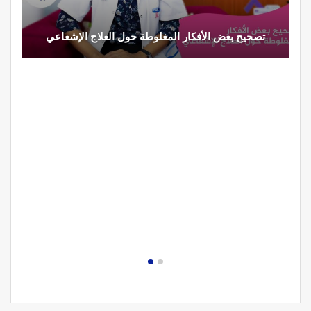
تصحيح بعض الأفكار المغلوطة حول العلاج الإشعاعي