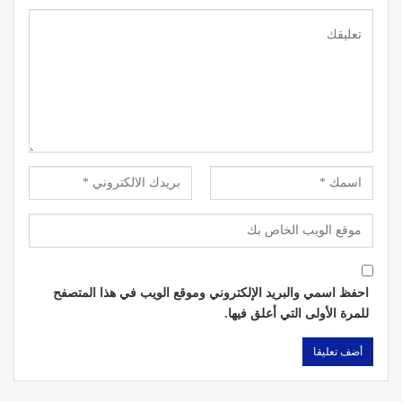
احفظ اسمي والبريد الإلكتروني وموقع الويب في هذا المتصفح
للمرة الأولى التي أعلق فيها.