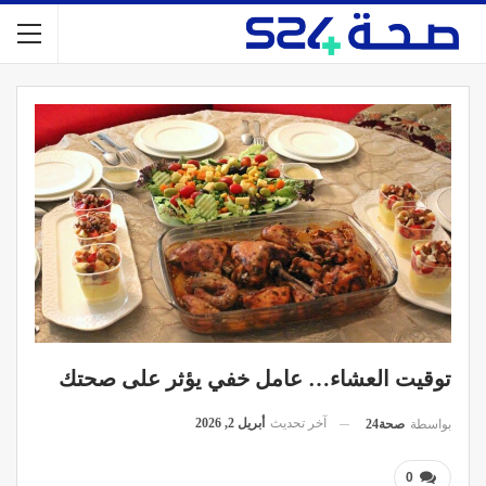
توقيت العشاء… عامل خفي يؤثر على صحتك
آخر تحديث
أبريل 2, 2026
بواسطة
صحة24
0