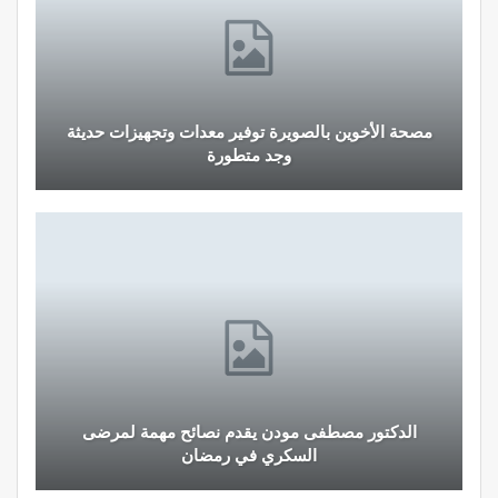
مصحة الأخوين بالصويرة توفير معدات وتجهيزات حديثة
وجد متطورة
الدكتور مصطفى مودن يقدم نصائح مهمة لمرضى
السكري في رمضان