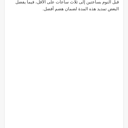
قبل النوم بساعتين إلى ثلاث ساعات على الأقل، فيما يفضل
البعض تمديد هذه المدة لضمان هضم أفضل.