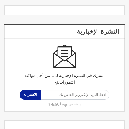
النشرة الإخبارية
اشترك في النشرة الإخبارية لدينا من أجل مواكبة
التطورات.نخ
الاشتراك
بدعم من