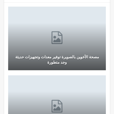
مصحة الأخوين بالصويرة توفير معدات وتجهيزات حديثة
وجد متطورة