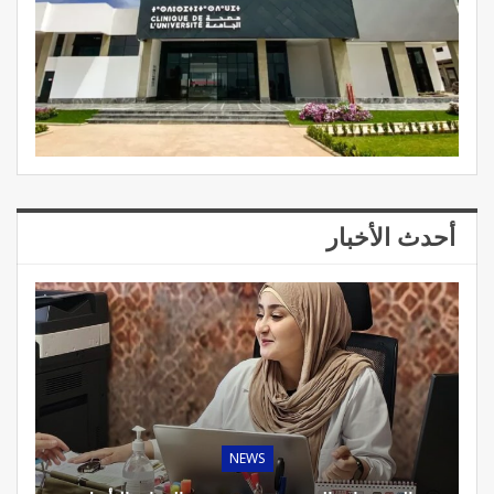
أحدث الأخبار
NEWS