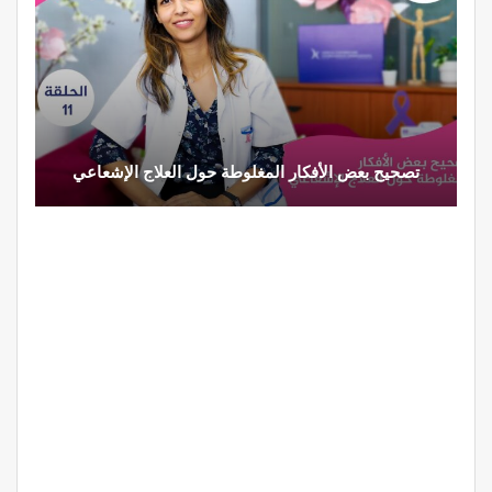
تصحيح بعض الأفكار المغلوطة حول العلاج الإشعاعي