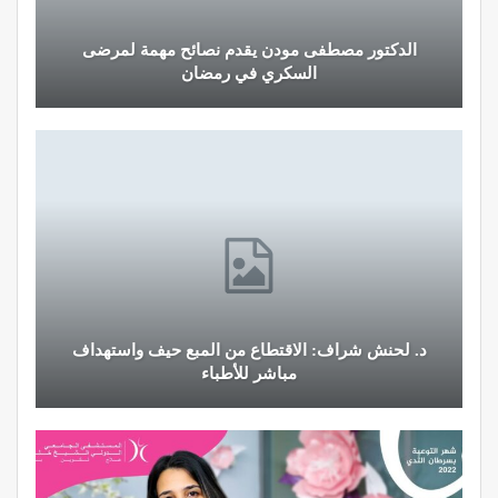
الدكتور مصطفى مودن يقدم نصائح مهمة لمرضى
السكري في رمضان
د. لحنش شراف: الاقتطاع من المبع حيف واستهداف
مباشر للأطباء