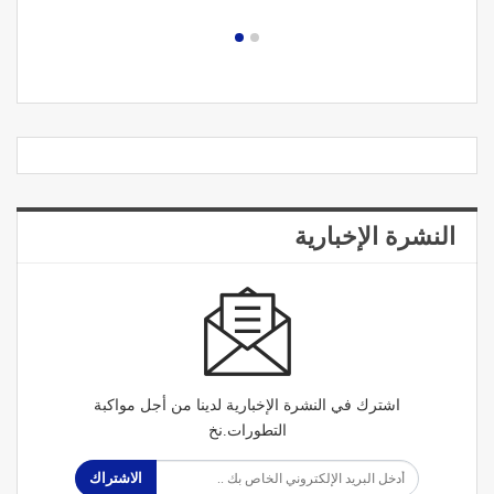
النشرة الإخبارية
اشترك في النشرة الإخبارية لدينا من أجل مواكبة
التطورات.نخ
الاشتراك