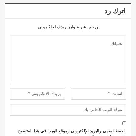
اترك رد
لن يتم نشر عنوان بريدك الإلكتروني.
احفظ اسمي والبريد الإلكتروني وموقع الويب في هذا المتصفح