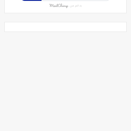
بدعم من