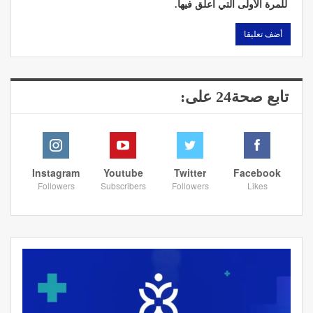
للمرة الأولى التي أعلق فيها.
تابع صحة24 على:
Instagram
Youtube
Twitter
Facebook
Followers
Subscribers
Followers
Likes