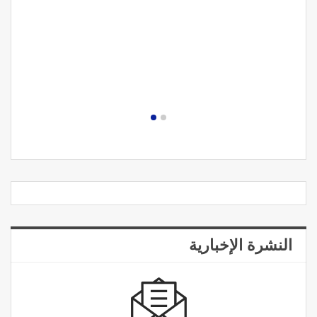
النشرة الإخبارية