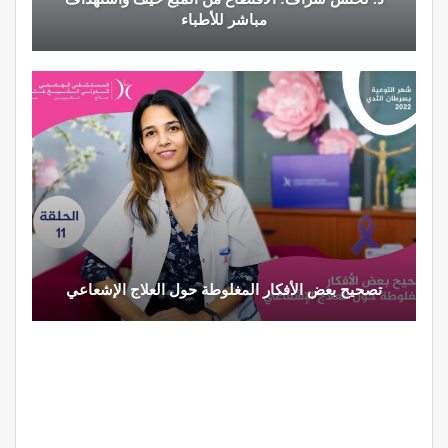
مباشر للأطباء
تصحيح بعض الأفكار المغلوطة حول العلاج الإشعاعي