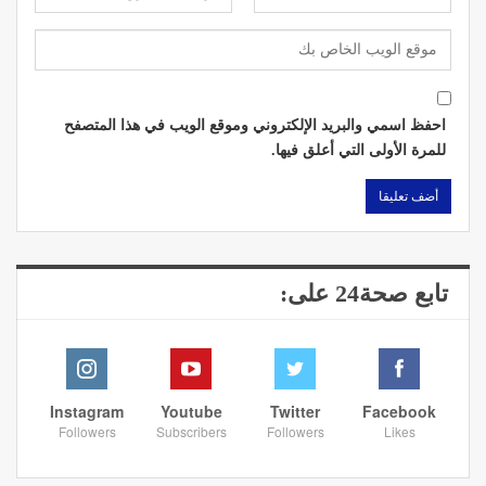
احفظ اسمي والبريد الإلكتروني وموقع الويب في هذا المتصفح
للمرة الأولى التي أعلق فيها.
تابع صحة24 على:
Instagram
Youtube
Twitter
Facebook
Followers
Subscribers
Followers
Likes