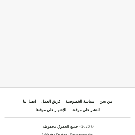
من نحن
سياسة الخصوصية
فريق العمل
اتصل بنا
للنشر على موقعنا
للإشهار على موقعنا
© 2026 - جميع الحقوق محفوظة.
Website Design:
Firstonemedia