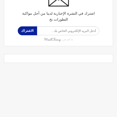
اشترك في النشرة الإخبارية لدينا من أجل مواكبة
التطورات.نخ
الاشتراك
بدعم من