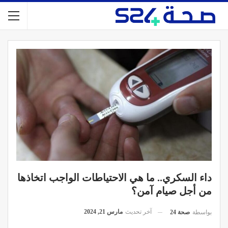
داء السكري.. ما هي الاحتياطات الواجب اتخاذها
من أجل صيام آمن؟
آخر تحديث
مارس 21, 2024
بواسطة
صحة 24