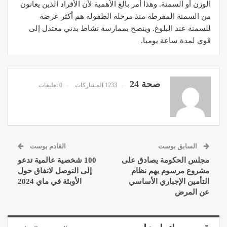
الوزن أو السمنة. وهذا أمر بالغ الأهمية لأن الأفراد الذين يعانون
من السمنة المفرطة منذ مرحلة الطفولة هم أكثر عرضة
للسمنة عند البلوغ. وينصح بممارسة نشاط بدني معتدل إلى
قوي لمدة ساعة يوميا.
صحة 24
1233 المشاركات
0 تعليقات
السابق بوست
القادم بوست
مجلس الحكومة يصادق على
100 شخصية عالمية تدعو
مشروع مرسوم يهم نظام
إلى التوصل لاتفاق حول
التأمين الإجباري الأساسي
الأوبئة في ماي 2024
عن المرض