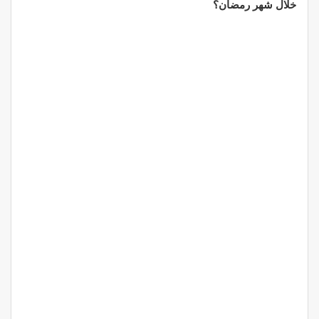
خلال شهر رمضان؟