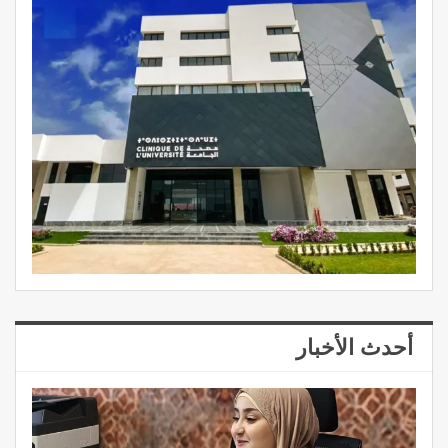
أحدث الأخبار