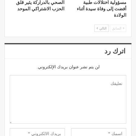
مسؤولية اختلالات طبية
الصحي بالدراركة يثير قلق
أفضت إلى وفاة سيدة أثناء
الحزب الاشتراكي الموحد
الولادة
السابق
التالي
اترك رد
لن يتم نشر عنوان بريدك الإلكتروني.