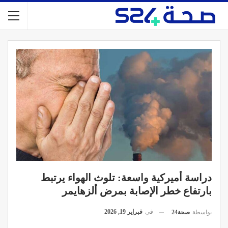
دراسة أميركية واسعة: تلوث الهواء يرتبط
بارتفاع خطر الإصابة بمرض ألزهايمر
في
فبراير 19, 2026
بواسطة
صحة24