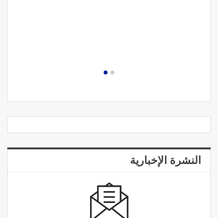
النشرة الإخبارية