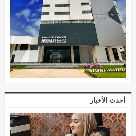
أحدث الأخبار