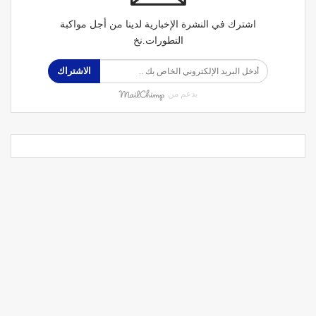
اشترك في النشرة الإخبارية لدينا من أجل مواكبة
التطورات.نخ
الاشتراك
بدعم من