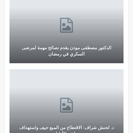
الدكتور مصطفى مودن يقدم نصائح مهمة لمرضى
السكري في رمضان
د. لحنش شراف: الاقتطاع من المبع حيف واستهداف