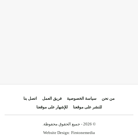
من نحن
سياسة الخصوصية
فريق العمل
اتصل بنا
للنشر على موقعنا
للإشهار على موقعنا
© 2026 - جميع الحقوق محفوظة.
Website Design:
Firstonemedia