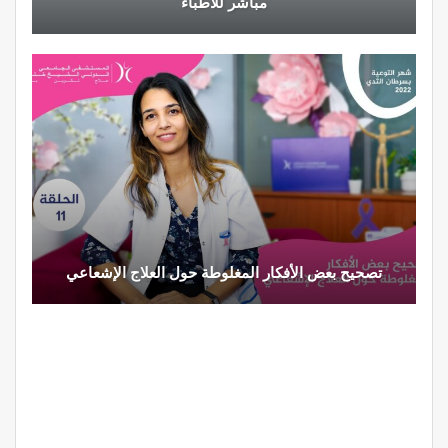
مباشر للأطباء
تصحيح بعض الأفكار المغلوطة حول العلاج الإشعاعي