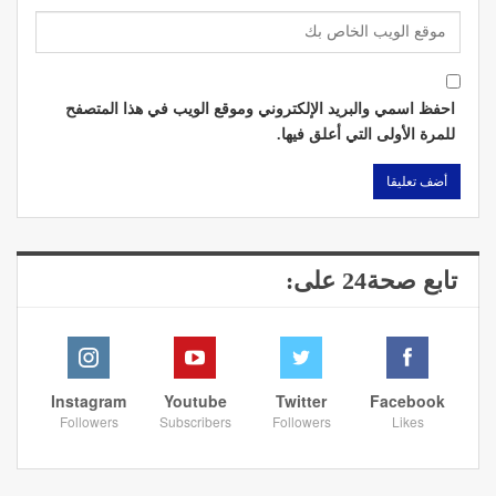
احفظ اسمي والبريد الإلكتروني وموقع الويب في هذا المتصفح
للمرة الأولى التي أعلق فيها.
تابع صحة24 على:
Instagram
Youtube
Twitter
Facebook
Followers
Subscribers
Followers
Likes