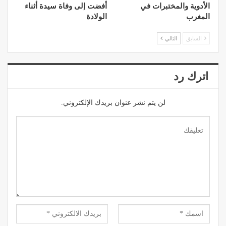
الأدوية والمختبرات في
أفضت إلى وفاة سيدة أثناء
المغرب
الولادة
السابق
التالي
اترك رد
لن يتم نشر عنوان بريدك الإلكتروني.