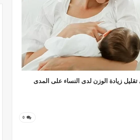
تقليل زيادة الوزن لدى النساء على المدى
0