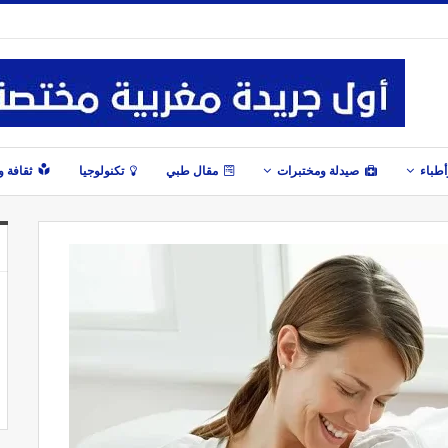
طباء
صيدلة ومختبرات
مقال طبي
تكنولوجيا
ثقافة 