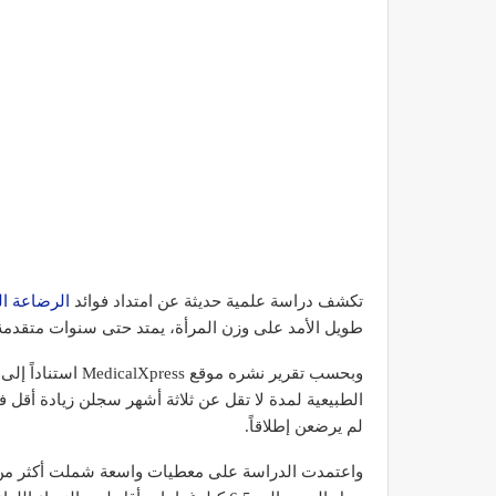
تكشف دراسة علمية حديثة عن امتداد فوائد
الرضاعة ال
طويل الأمد على وزن المرأة، يمتد حتى سنوات متقدمة 
وبحسب تقرير نشره م
الطبيعية لمدة لا تقل عن ثلاثة أشهر سجلن زيادة أقل ف
لم يرضعن إطلاقاً.