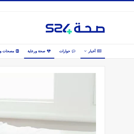
أخبار
حوارات
صحة ورعاية
مصحات وأ