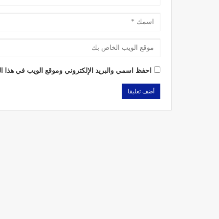
احفظ اسمي والبريد الإلكتروني وموقع الويب في هذا الم