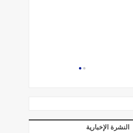
مصحة الجامعة
النشرة الإخبارية