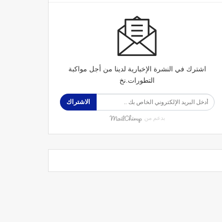
اشترك في النشرة الإخبارية لدينا من أجل مواكبة
التطورات.نخ
الاشتراك
بدعم من