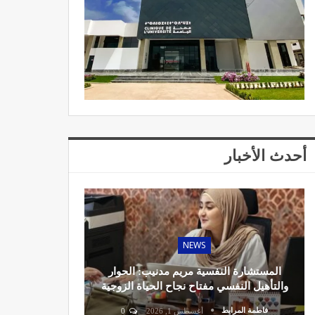
أحدث الأخبار
NEWS
المستشارة النفسية مريم مدنيب: الحوار
والتأهيل النفسي مفتاح نجاح الحياة الزوجية
فاطمة المرابط
أغسطس 1, 2026
0