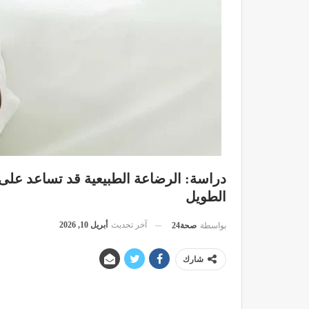
دراسة: الرضاعة الطبيعية قد تساعد على 
الطويل
آخر تحديث
أبريل 10, 2026
بواسطة
صحة24
شارك