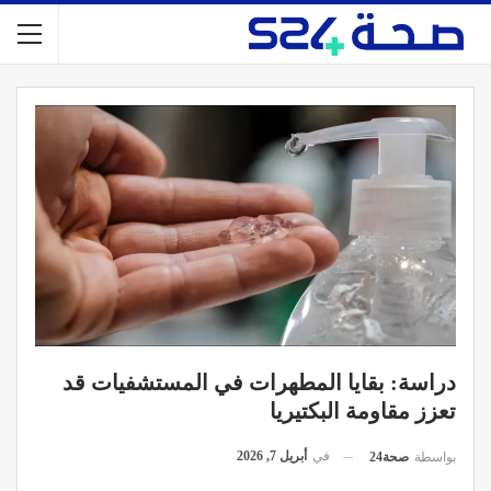
دراسة: بقايا المطهرات في المستشفيات قد
تعزز مقاومة البكتيريا
في
أبريل 7, 2026
بواسطة
صحة24