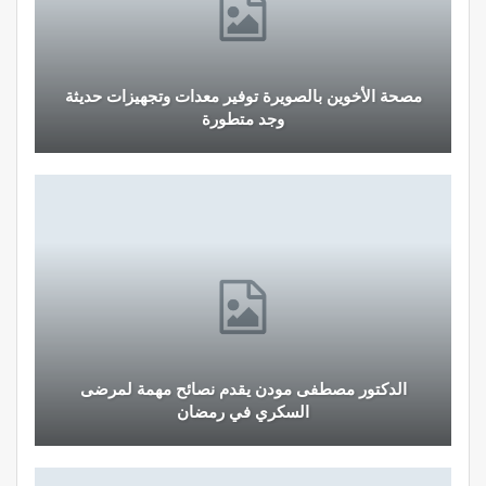
مصحة الأخوين بالصويرة توفير معدات وتجهيزات حديثة
وجد متطورة
الدكتور مصطفى مودن يقدم نصائح مهمة لمرضى
السكري في رمضان