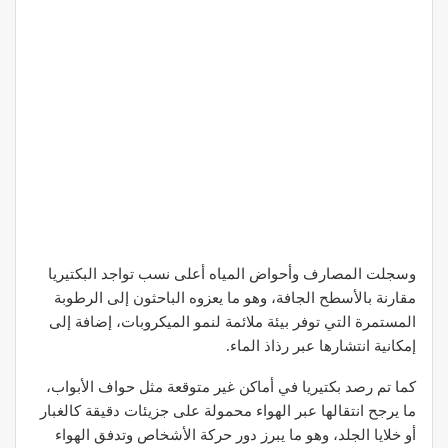
وسجلت المصارف وأحواض المياه أعلى نسب تواجد البكتيريا
مقارنة بالأسطح الجافة، وهو ما يعزوه الباحثون إلى الرطوبة
المستمرة التي توفر بيئة ملائمة لنمو الميكروبات، إضافة إلى
إمكانية انتشارها عبر رذاذ الماء.
كما تم رصد بكتيريا في أماكن غير متوقعة مثل حواف الأبواب،
ما يرجح انتقالها عبر الهواء محمولة على جزيئات دقيقة كالغبار
أو خلايا الجلد، وهو ما يبرز دور حركة الأشخاص وتدفق الهواء