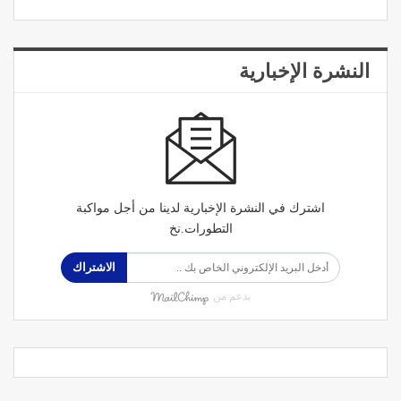
النشرة الإخبارية
اشترك في النشرة الإخبارية لدينا من أجل مواكبة
التطورات.نخ
الاشتراك
بدعم من