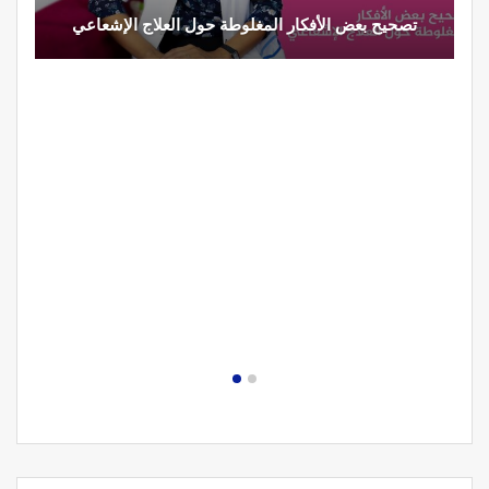
تصحيح بعض الأفكار المغلوطة حول العلاج الإشعاعي