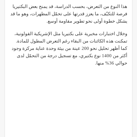
هذا النوع من التعرض، بحسب الدراسة، قد يمنح بعض البكتيريا
فرصة للتكيّف، ما يعزز قدرتها على تحمّل المطهرات، وهو ما قد
يشكل خطوة أولى نحو تطوير مقاومة أوسع.
وخلال اختبارات مخبرية على بكتيريا مثل الإشريكية القولونية،
تمكنت هذه الكائنات من البقاء رغم التعرض المطول للمادة.
كما أظهر تحليل نحو 200 عينة من بيئة وحدة عناية مركزة وجود
أكثر من 1400 نوع بكتيري، مع تسجيل درجة من التحمّل لدى
حوالي 36% منها.