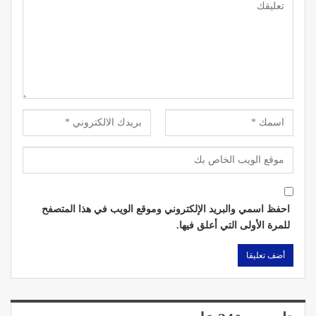
احفظ اسمي والبريد الإلكتروني وموقع الويب في هذا المتصفح
للمرة الأولى التي أعلق فيها.