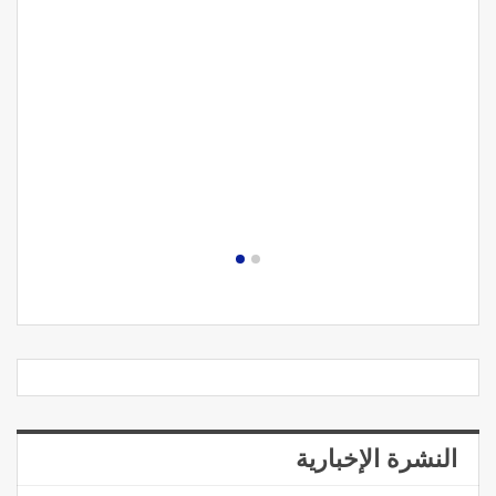
النشرة الإخبارية