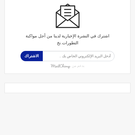
اشترك في النشرة الإخبارية لدينا من أجل مواكبة
التطورات.نخ
الاشتراك
بدعم من