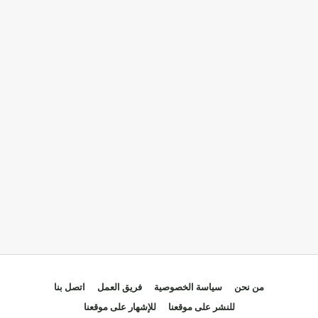
من نحن
سياسة الخصوصية
فريق العمل
اتصل بنا
للنشر على موقعنا
للإشهار على موقعنا