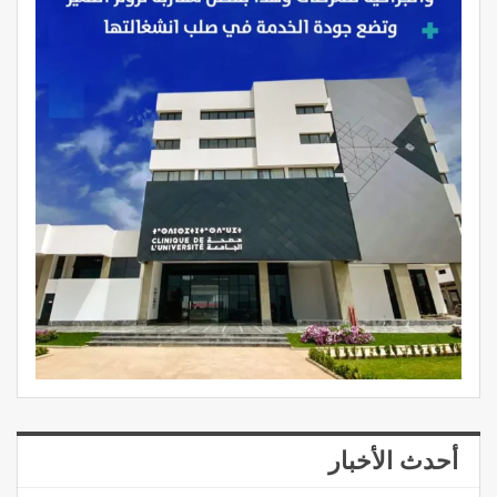
أحدث الأخبار