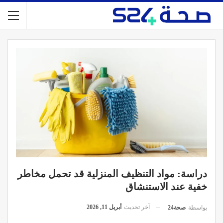
دراسة: مواد التنظيف المنزلية قد تحمل مخاطر
خفية عند الاستنشاق
آخر تحديث
أبريل 11, 2026
بواسطة
صحة24