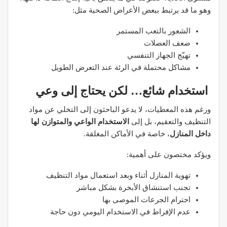
وهو ما قد يرتبط ببعض الأعراض الصحية مثل:
الشعور بالتعب المستمر
ضعف العضلات
تهيّج الجهاز التنفسي
مشاكل محتملة في الرئة عند التعرض الطويل
استخدام شائع… لكن يحتاج إلى وعي
ورغم هذه المعطيات، لا يدعو الباحثون إلى التخلي عن مواد
التنظيف والتعقيم، بل إلى
الاستخدام الواعي والمتوازن لها
داخل المنازل
، خاصة في الأماكن المغلقة.
ويؤكد مختصون على أهمية:
تهوية المنازل أثناء وبعد استعمال مواد التنظيف
تجنب استنشاق الأبخرة بشكل مباشر
احترام الجرعات الموصى بها
عدم الإفراط في الاستخدام اليومي دون حاجة