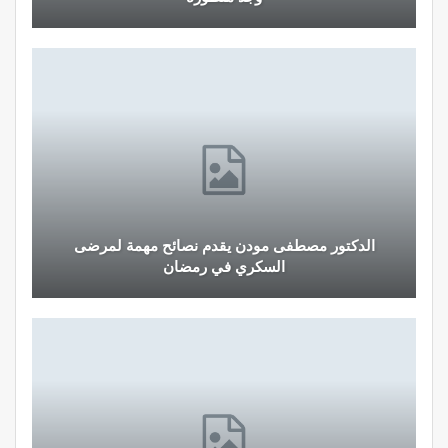
الدكتور مصطفى مودن يقدم نصائح مهمة لمرضى
السكري في رمضان