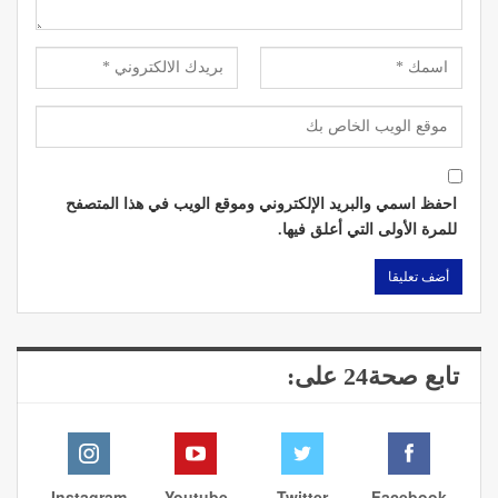
احفظ اسمي والبريد الإلكتروني وموقع الويب في هذا المتصفح
للمرة الأولى التي أعلق فيها.
تابع صحة24 على:
Instagram
Youtube
Twitter
Facebook