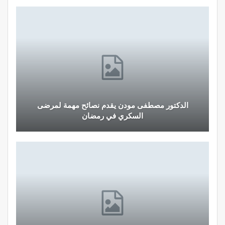
الدكتور مصطفى مودن يقدم نصائح مهمة لمرضى
السكري في رمضان