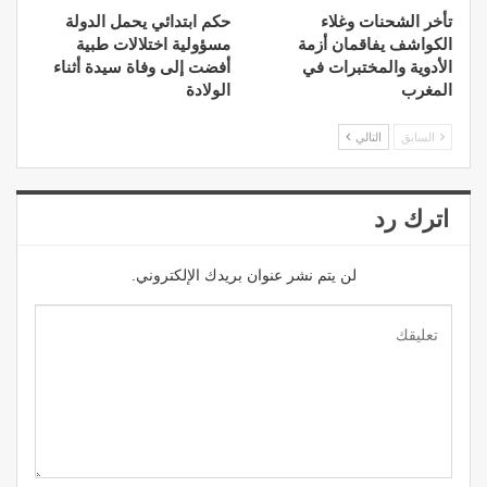
تأخر الشحنات وغلاء
حكم ابتدائي يحمل الدولة
الكواشف يفاقمان أزمة
مسؤولية اختلالات طبية
الأدوية والمختبرات في
أفضت إلى وفاة سيدة أثناء
المغرب
الولادة
السابق
التالي
اترك رد
لن يتم نشر عنوان بريدك الإلكتروني.