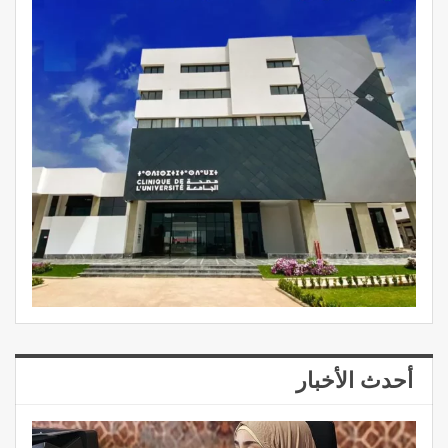
أحدث الأخبار