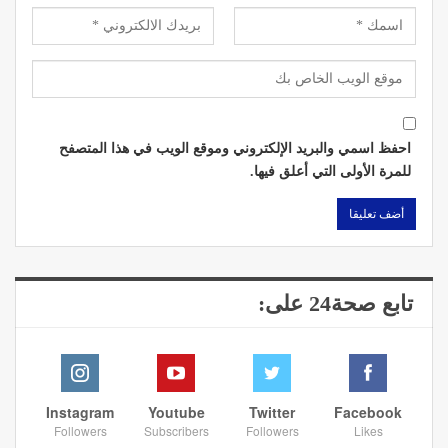
احفظ اسمي والبريد الإلكتروني وموقع الويب في هذا المتصفح
للمرة الأولى التي أعلق فيها.
تابع صحة24 على:
Instagram
Youtube
Twitter
Facebook
Followers
Subscribers
Followers
Likes