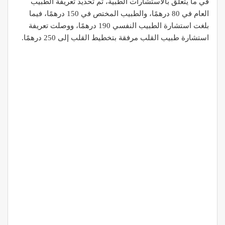
في ما يتعلق بالاستشارات الطبية، تم تحديد تعريفة الطبيب
العام في 80 درهمًا، والطبيب المختص في 150 درهمًا، فيما
بلغت استشارة الطبيب النفسي 190 درهمًا، ووصلت تعريفة
استشارة طبيب القلب مرفقة بتخطيط القلب إلى 250 درهمًا.