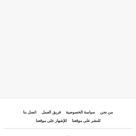
من نحن
سياسة الخصوصية
فريق العمل
اتصل بنا
للنشر على موقعنا
للإشهار على موقعنا