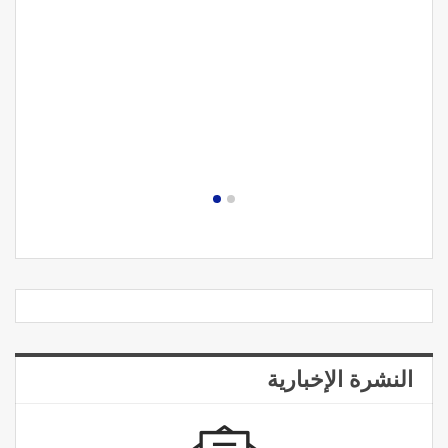
النشرة الإخبارية