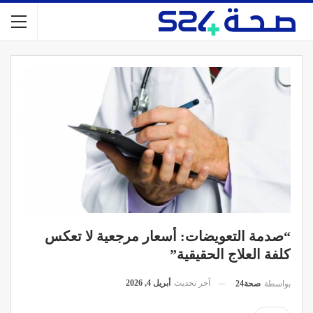
“صدمة التعويضات: أسعار مرجعية لا تعكس
كلفة العلاج الحقيقية”
آخر تحديث
أبريل 4, 2026
بواسطة
صحة24