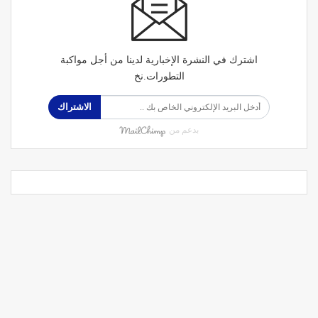
اشترك في النشرة الإخبارية لدينا من أجل مواكبة
التطورات.نخ
الاشتراك
بدعم من